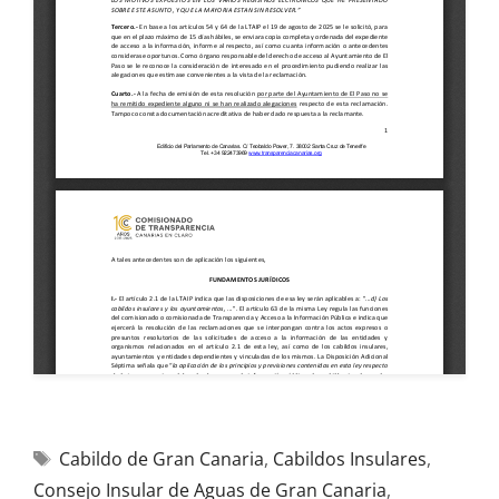
Cabildo de Gran Canaria
,
Cabildos Insulares
,
Consejo Insular de Aguas de Gran Canaria
,