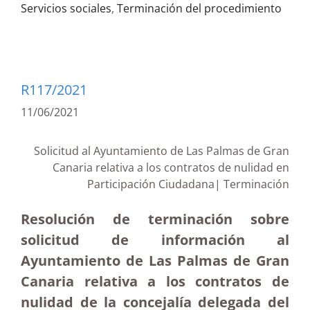
Servicios sociales
,
Terminación del procedimiento
R117/2021
11/06/2021
Solicitud al Ayuntamiento de Las Palmas de Gran
Canaria relativa a los contratos de nulidad en
Participación Ciudadana| Terminación
Resolución de terminación sobre
solicitud de información al
Ayuntamiento de Las Palmas de Gran
Canaria relativa a los contratos de
nulidad de la concejalía delegada del