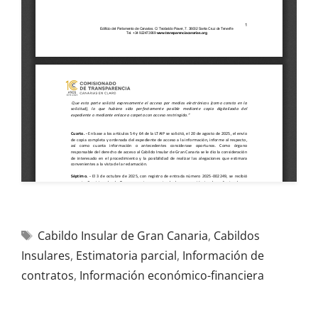
Cabildo Insular de Gran Canaria
,
Cabildos
Insulares
,
Estimatoria parcial
,
Información de
contratos
,
Información económico-financiera