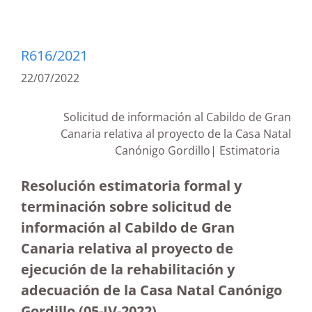
R616/2021
22/07/2022
Solicitud de información al Cabildo de Gran
Canaria relativa al proyecto de la Casa Natal
Canónigo Gordillo| Estimatoria
Resolución estimatoria formal y
terminación sobre solicitud de
información al Cabildo de Gran
Canaria relativa al proyecto de
ejecución de la rehabilitación y
adecuación de la Casa Natal Canónigo
Gordillo
(05-IV-2022)