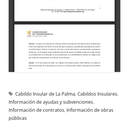
Cabildo Insular de La Palma
,
Cabildos Insulares
,
Información de ayudas y subvenciones
,
Información de contratos
,
Información de obras
públicas