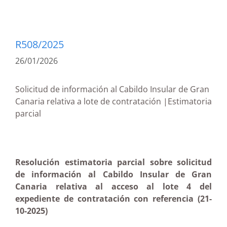
R508/2025
26/01/2026
Solicitud de información al Cabildo Insular de Gran
Canaria relativa a lote de contratación |Estimatoria
parcial
Resolución estimatoria parcial sobre solicitud
de información al Cabildo Insular de Gran
Canaria relativa al acceso al lote 4 del
expediente de contratación con referencia (21-
10-2025)