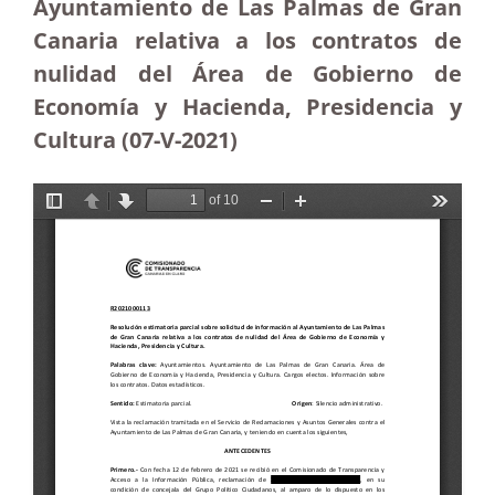
Ayuntamiento de Las Palmas de Gran
Canaria relativa a los contratos de
nulidad del Área de Gobierno de
Economía y Hacienda, Presidencia y
Cultura (07-V-2021)