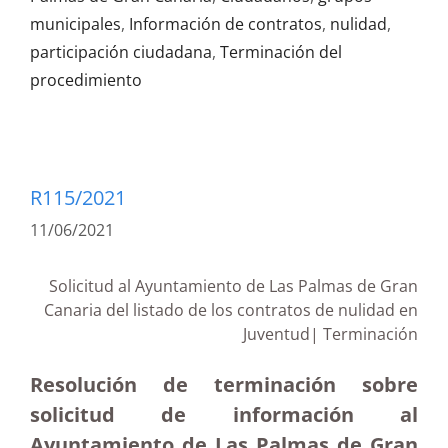
municipales
,
Información de contratos
,
nulidad
,
participación ciudadana
,
Terminación del
procedimiento
R115/2021
11/06/2021
Solicitud al Ayuntamiento de Las Palmas de Gran
Canaria del listado de los contratos de nulidad en
Juventud| Terminación
Resolución de terminación sobre
solicitud de información al
Ayuntamiento de Las Palmas de Gran