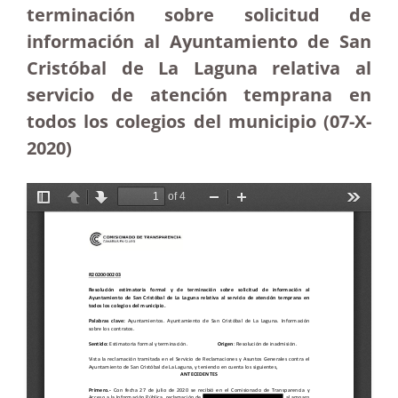
terminación sobre solicitud de
información al Ayuntamiento de San
Cristóbal de La Laguna relativa al
servicio de atención temprana en
todos los colegios del municipio (07-X-
2020)