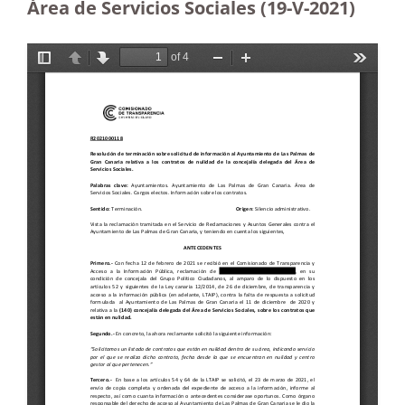
Área de Servicios Sociales (19-V-2021)