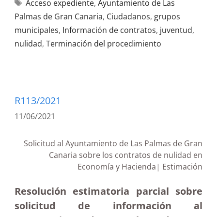
Acceso expediente
,
Ayuntamiento de Las
Palmas de Gran Canaria
,
Ciudadanos
,
grupos
municipales
,
Información de contratos
,
juventud
,
nulidad
,
Terminación del procedimiento
R113/2021
11/06/2021
Solicitud al Ayuntamiento de Las Palmas de Gran
Canaria sobre los contratos de nulidad en
Economía y Hacienda| Estimación
Resolución estimatoria parcial sobre
solicitud de información al