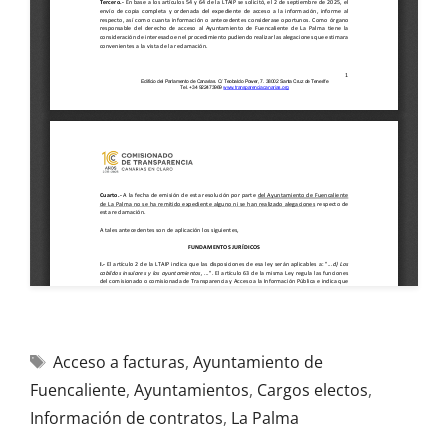
Acceso a facturas
,
Ayuntamiento de
Fuencaliente
,
Ayuntamientos
,
Cargos electos
,
Información de contratos
,
La Palma