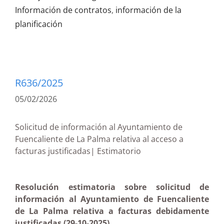
Información de contratos
,
información de la
planificación
R636/2025
05/02/2026
Solicitud de información al Ayuntamiento de
Fuencaliente de La Palma relativa al acceso a
facturas justificadas| Estimatorio
Resolución estimatoria sobre solicitud de
información al Ayuntamiento de Fuencaliente
de La Palma relativa a facturas debidamente
justificadas (29-10-2025)