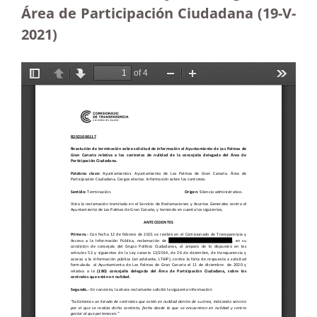
Área de Participación Ciudadana (19-V-
2021)