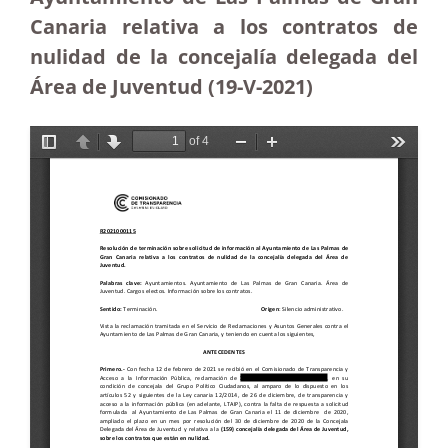
Canaria relativa a los contratos de
nulidad de la concejalía delegada del
Área de Juventud (19-V-2021)