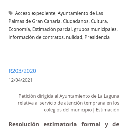
Acceso expediente
,
Ayuntamiento de Las
Palmas de Gran Canaria
,
Ciudadanos
,
Cultura
,
Economía
,
Estimación parcial
,
grupos municipales
,
Información de contratos
,
nulidad
,
Presidencia
R203/2020
12/04/2021
Petición dirigida al Ayuntamiento de La Laguna
relativa al servicio de atención temprana en los
colegios del municipio| Estimación
Resolución estimatoria formal y de