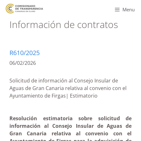
Menu
Información de contratos
R610/2025
06/02/2026
Solicitud de información al Consejo Insular de
Aguas de Gran Canaria relativa al convenio con el
Ayuntamiento de Firgas| Estimatorio
Resolución estimatoria sobre solicitud de
información al Consejo Insular de Aguas de
Gran Canaria relativa al convenio con el