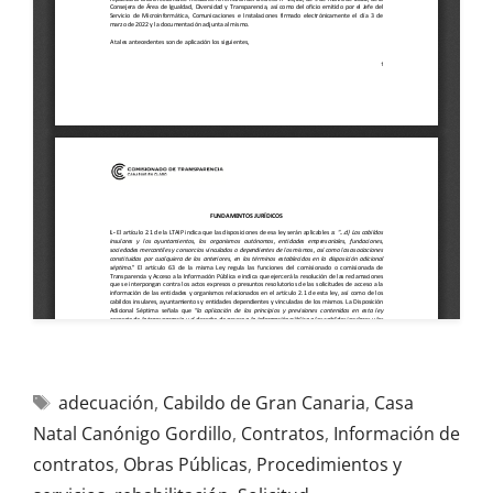
adecuación
,
Cabildo de Gran Canaria
,
Casa
Natal Canónigo Gordillo
,
Contratos
,
Información de
contratos
,
Obras Públicas
,
Procedimientos y