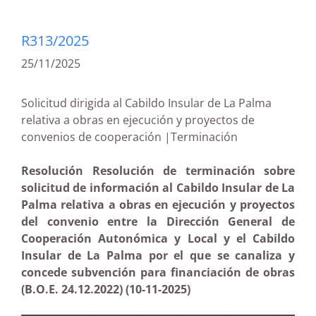
R313/2025
25/11/2025
Solicitud dirigida al Cabildo Insular de La Palma
relativa a obras en ejecución y proyectos de
convenios de cooperación |Terminación
Resolución Resolución de terminación sobre
solicitud de información al Cabildo Insular de La
Palma relativa a obras en ejecución y proyectos
del convenio entre la Dirección General de
Cooperación Autonómica y Local y el Cabildo
Insular de La Palma por el que se canaliza y
concede subvención para financiación de obras
(B.O.E. 24.12.2022) (10-11-2025)