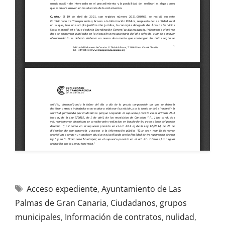
Acceso expediente
,
Ayuntamiento de Las
Palmas de Gran Canaria
,
Ciudadanos
,
grupos
municipales
,
Información de contratos
,
nulidad
,