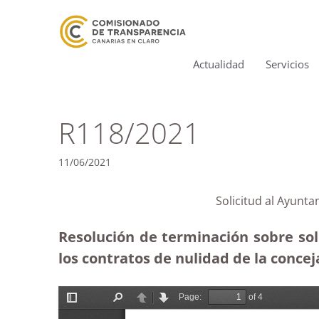
Actualidad
Servicios
R118/2021
11/06/2021
Solicitud al Ayunta
Resolución de terminación sobre sol
los contratos de nulidad de la concej