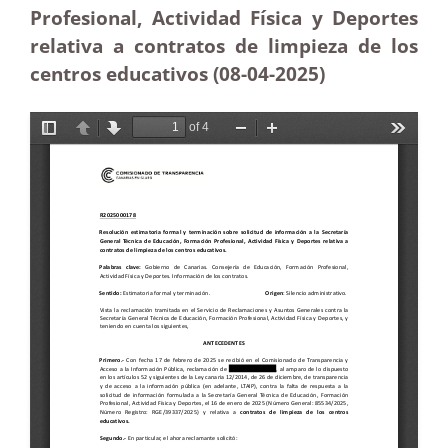
Profesional, Actividad Física y Deportes
relativa a contratos de limpieza de los
centros educativos (08-04-
2025)