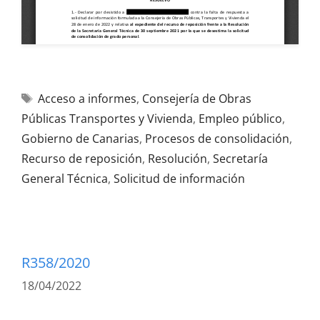
Acceso a informes
,
Consejería de Obras
Públicas Transportes y Vivienda
,
Empleo público
,
Gobierno de Canarias
,
Procesos de consolidación
,
Recurso de reposición
,
Resolución
,
Secretaría
General Técnica
,
Solicitud de información
R358/2020
18/04/2022