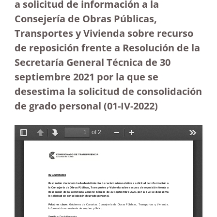
a solicitud de información a la
Consejería de Obras Públicas,
Transportes y Vivienda sobre recurso
de reposición frente a Resolución de la
Secretaría General Técnica de 30
septiembre 2021 por la que se
desestima la solicitud de consolidación
de grado personal (01-IV-2022)