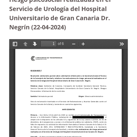
Servicio de Urología del Hospital
Universitario de Gran Canaria Dr.
Negrín
(22-04-2024)