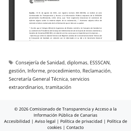
Consejería de Sanidad
,
diplomas
,
ESSSCAN
,
gestión
,
Informe
,
procedimiento
,
Reclamación
,
Secretaría General Técnica
,
servicios
extraordinarios
,
tramitación
© 2026 Comisionado de Transparencia y Acceso a la
Información Pública de Canarias
Accesibilidad
|
Aviso legal
|
Política de privacidad
|
Política de
cookies
|
Contacto