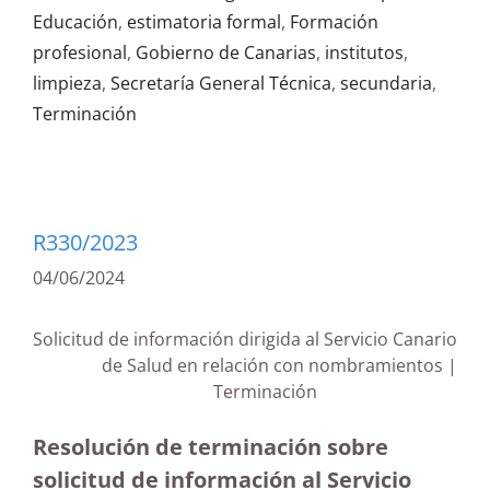
Educación
,
estimatoria formal
,
Formación
profesional
,
Gobierno de Canarias
,
institutos
,
limpieza
,
Secretaría General Técnica
,
secundaria
,
Terminación
R330/2023
04/06/2024
Solicitud de información dirigida al Servicio Canario
de Salud en relación con nombramientos |
Terminación
Resolución de terminación sobre
solicitud de información al Servicio