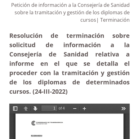
Petición de información a la Consejería de Sanidad
sobre la tramitación y gestión de los diplomas de
cursos| Terminación
Resolución de terminación sobre
solicitud de información a la
Consejería de Sanidad relativa a
informe en el que se detalla el
proceder con la tramitación y gestión
de los diplomas de determinados
cursos. (24-III-2022)