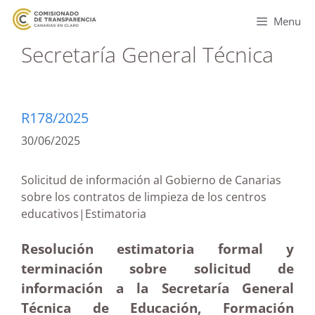
Menu
Secretaría General Técnica
R178/2025
30/06/2025
Solicitud de información al Gobierno de Canarias
sobre los contratos de limpieza de los centros
educativos|Estimatoria
Resolución estimatoria formal y
terminación sobre solicitud de
información a la Secretaría General
Técnica de Educación, Formación