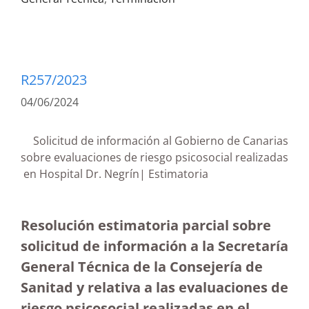
R257/2023
04/06/2024
Solicitud de información al Gobierno de Canarias
sobre evaluaciones de riesgo psicosocial realizadas
en Hospital Dr. Negrín| Estimatoria
Resolución estimatoria parcial sobre
solicitud de información a la Secretaría
General Técnica de la Consejería de
Sanitad y relativa a las evaluaciones de
riesgo psicosocial realizadas en el