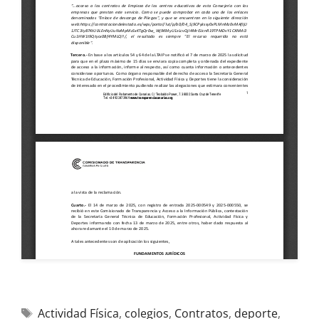
Actividad Física
,
colegios
,
Contratos
,
deporte
,