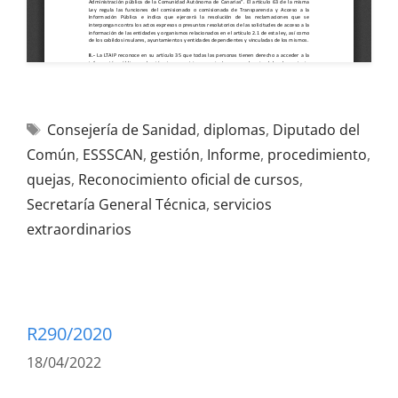
Consejería de Sanidad
,
diplomas
,
Diputado del
Común
,
ESSSCAN
,
gestión
,
Informe
,
procedimiento
,
quejas
,
Reconocimiento oficial de cursos
,
Secretaría General Técnica
,
servicios
extraordinarios
R290/2020
18/04/2022