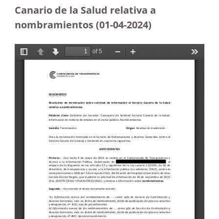
Canario de la Salud relativa a
nombramientos
(01-04-2024)