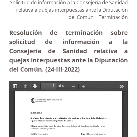
Solicitud de información a la Consejería de Sanidad
relativa a quejas interpuestas ante la Diputación
del Común | Terminación
Resolución de terminación sobre
solicitud de información a la
Consejería de Sanidad relativa a
quejas interpuestas ante la Diputación
del Común. (24-III-2022)