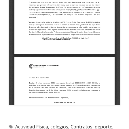
Actividad Física
,
colegios
,
Contratos
,
deporte
,