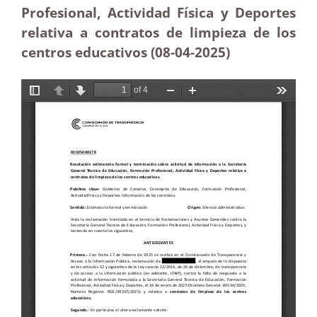
Profesional, Actividad Física y Deportes
relativa a contratos de limpieza de los
centros educativos (08-04-
2025)