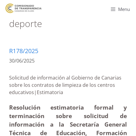
Menu
deporte
R178/2025
30/06/2025
Solicitud de información al Gobierno de Canarias
sobre los contratos de limpieza de los centros
educativos|Estimatoria
Resolución estimatoria formal y
terminación sobre solicitud de
información a la Secretaría General
Técnica de Educación, Formación