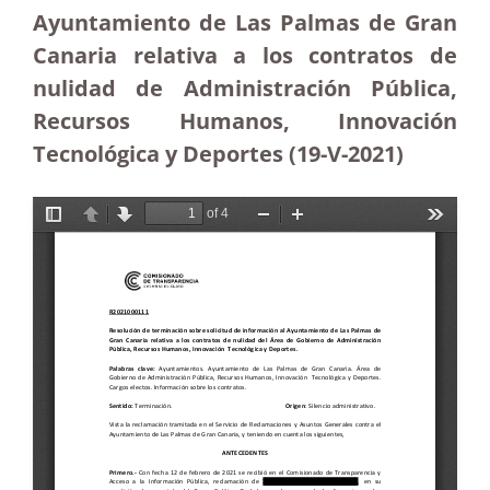
Ayuntamiento de Las Palmas de Gran
Canaria relativa a los contratos de
nulidad de Administración Pública,
Recursos Humanos, Innovación
Tecnológica y Deportes (19-V-2021)