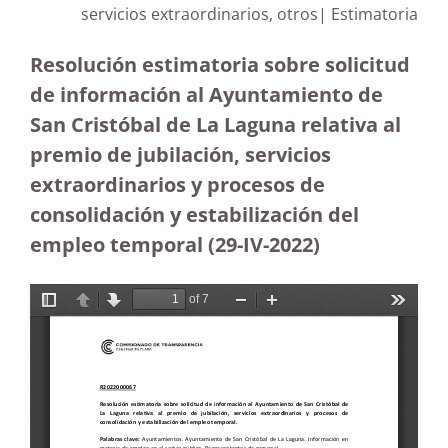
servicios extraordinarios, otros| Estimatoria
Resolución estimatoria sobre solicitud
de información al Ayuntamiento de
San Cristóbal de La Laguna relativa al
premio de jubilación, servicios
extraordinarios y procesos de
consolidación y estabilización del
empleo temporal (29-IV-2022)