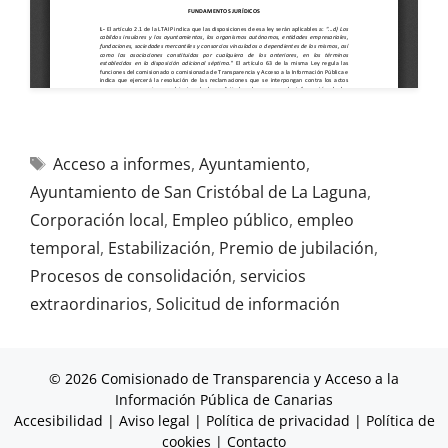
Acceso a informes
,
Ayuntamiento
,
Ayuntamiento de San Cristóbal de La Laguna
,
Corporación local
,
Empleo público
,
empleo
temporal
,
Estabilización
,
Premio de jubilación
,
Procesos de consolidación
,
servicios
extraordinarios
,
Solicitud de información
© 2026 Comisionado de Transparencia y Acceso a la
Información Pública de Canarias
Accesibilidad
|
Aviso legal
|
Política de privacidad
|
Política de
cookies
|
Contacto