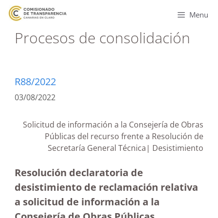
Menu
Procesos de consolidación
R88/2022
03/08/2022
Solicitud de información a la Consejería de Obras
Públicas del recurso frente a Resolución de
Secretaría General Técnica| Desistimiento
Resolución declaratoria de
desistimiento de reclamación relativa
a solicitud de información a la
Consejería de Obras Públicas,