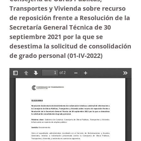
Transportes y Vivienda sobre recurso
de reposición frente a Resolución de la
Secretaría General Técnica de 30
septiembre 2021 por la que se
desestima la solicitud de consolidación
de grado personal (01-IV-2022)