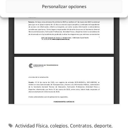
Personalizar opciones
Actividad Física
,
colegios
,
Contratos
,
deporte
,