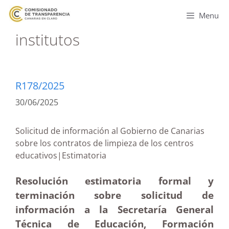
Menu
institutos
R178/2025
30/06/2025
Solicitud de información al Gobierno de Canarias
sobre los contratos de limpieza de los centros
educativos|Estimatoria
Resolución estimatoria formal y
terminación sobre solicitud de
información a la Secretaría General
Técnica de Educación, Formación