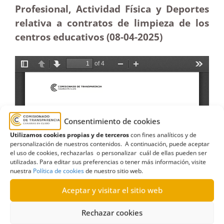
Profesional, Actividad Física y Deportes
relativa a contratos de limpieza de los
centros educativos (08-04-
2025)
Consentimiento de cookies
Utilizamos cookies propias y de terceros
con fines analíticos y de
personalización de nuestros contenidos. A continuación, puede aceptar
el uso de cookies, rechazarlas o personalizar cuál de ellas pueden ser
utilizadas. Para editar sus preferencias o tener más información, visite
nuestra
Política de cookies
de nuestro sitio web.
Aceptar y visitar el sitio web
Rechazar cookies