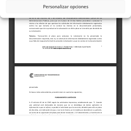
Personalizar opciones