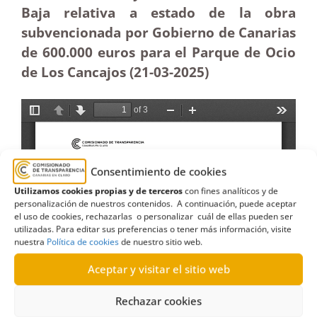
Baja relativa a estado de la obra
subvencionada por Gobierno de Canarias
de 600.000 euros para el Parque de Ocio
de Los Cancajos (21-03
-2025
)
Consentimiento de cookies
Utilizamos cookies propias y de terceros
con fines analíticos y de
personalización de nuestros contenidos. A continuación, puede aceptar
el uso de cookies, rechazarlas o personalizar cuál de ellas pueden ser
utilizadas. Para editar sus preferencias o tener más información, visite
nuestra
Política de cookies
de nuestro sitio web.
Aceptar y visitar el sitio web
Rechazar cookies