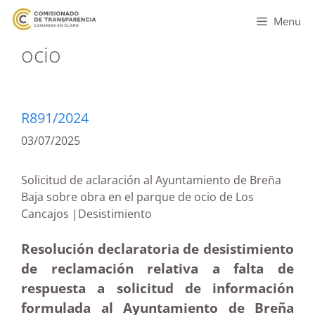
Menu
ocio
R891/2024
03/07/2025
Solicitud de aclaración al Ayuntamiento de Breña
Baja sobre obra en el parque de ocio de Los
Cancajos |Desistimiento
Resolución declaratoria de desistimiento
de reclamación relativa a falta de
respuesta a solicitud de información
formulada al Ayuntamiento de Breña