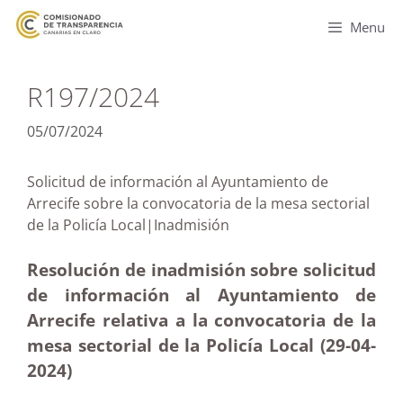
Menu
R197/2024
05/07/2024
Solicitud de información al Ayuntamiento de
Arrecife sobre la convocatoria de la mesa sectorial
de la Policía Local|Inadmisión
Resolución de inadmisión sobre solicitud
de información al Ayuntamiento de
Arrecife relativa a la convocatoria de la
mesa sectorial de la Policía Local (29-04-
2024)