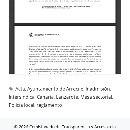
Acta
,
Ayuntamiento de Arrecife
,
Inadmisión
,
Intersindical Canaria
,
Lanzarote
,
Mesa sectorial
,
Policía local
,
reglamento
© 2026 Comisionado de Transparencia y Acceso a la