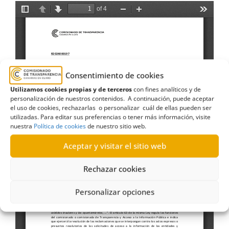
Consentimiento de cookies
Utilizamos cookies propias y de terceros
con fines analíticos y de
personalización de nuestros contenidos. A continuación, puede aceptar
el uso de cookies, rechazarlas o personalizar cuál de ellas pueden ser
utilizadas. Para editar sus preferencias o tener más información, visite
nuestra
Política de cookies
de nuestro sitio web.
Aceptar y visitar el sitio web
Rechazar cookies
Personalizar opciones