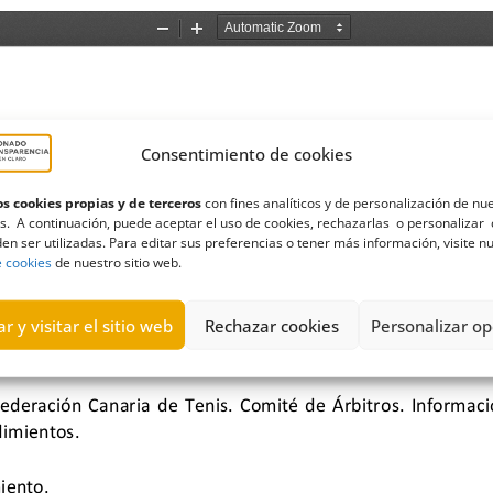
Consentimiento de cookies
s cookies propias y de terceros
con fines analíticos y de personalización de nu
s. A continuación, puede aceptar el uso de cookies, rechazarlas o personalizar 
en ser utilizadas. Para editar sus preferencias o tener más información, visite n
e cookies
de nuestro sitio web.
r y visitar el sitio web
Rechazar cookies
Personalizar op