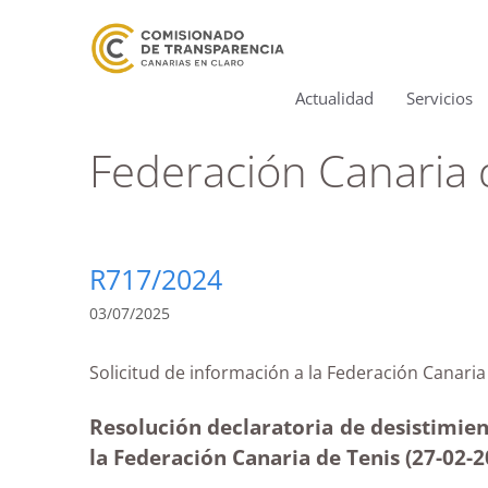
Actualidad
Servicios
Federación Canaria 
R717/2024
03/07/2025
Solicitud de información a la Federación Ca
Resolución declaratoria de desistimien
la Federación Canaria de Tenis (27-02
-2