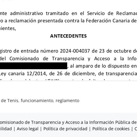
 de Tenis
,
funcionamiento
,
reglamento
omisionado de Transparencia y Acceso a la Información Pública de
ilidad
|
Aviso legal
|
Política de privacidad
|
Política de cookies
|
C