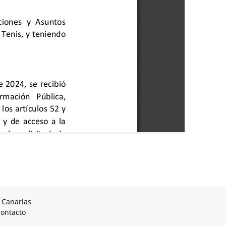
 Canarias
ontacto