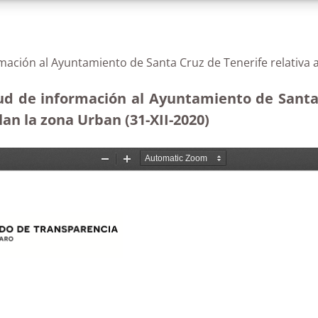
rmación al Ayuntamiento de Santa Cruz de Tenerife relativa
tud de información al Ayuntamiento de Santa
an la zona Urban (31-XII-2020)