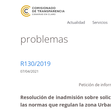
Actualidad
Servicios
problemas
R130/2019
07/04/2021
Petición de info
Resolución de inadmisión sobre solic
las normas que regulan la zona Urban