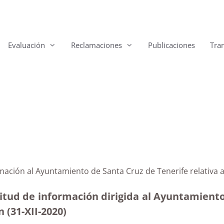
Evaluación
Reclamaciones
Publicaciones
Tra
rmación al Ayuntamiento de Santa Cruz de Tenerife relativa
itud de información dirigida al Ayuntamiento
 (31-XII-2020)