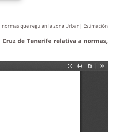
 a normas que regulan la zona Urban| Estimación
 Cruz de Tenerife relativa a normas,