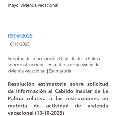
mayo
,
vivienda vacacional
R594/2025
16/10/2025
Solicitud de información al Cabildo de La Palma
sobre instrucciones en materia de actividad de
vivienda vacacional |Estimatoria
Resolución estimatoria sobre solicitud
de información al Cabildo Insular de La
Palma relativa a las instrucciones en
materia de actividad de vivienda
vacacional (13-10-2025
)