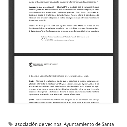
asociación de vecinos
,
Ayuntamiento de Santa