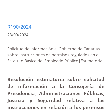
R190/2024
23/09/2024
Solicitud de información al Gobierno de Canarias
sobre instrucciones de permisos regulados en el
Estatuto Básico del Empleado Público|Estimatoria
Resolución estimatoria sobre solicitud
de información a la Consejería de
Presidencia, Administraciones Públicas,
Justicia y Seguridad relativa a las
instrucciones en relación a los permisos