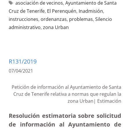
asociación de vecinos
,
Ayuntamiento de Santa
Cruz de Tenerife
,
El Perenquén
,
Inadmisión
,
instrucciones
,
ordenanzas
,
problemas
,
Silencio
administrativo
,
zona Urban
R131/2019
07/04/2021
Petición de información al Ayuntamiento de Santa
Cruz de Tenerife relativa a normas que regulan la
zona Urban| Estimación
Resolución estimatoria sobre solicitud
de información al Ayuntamiento de