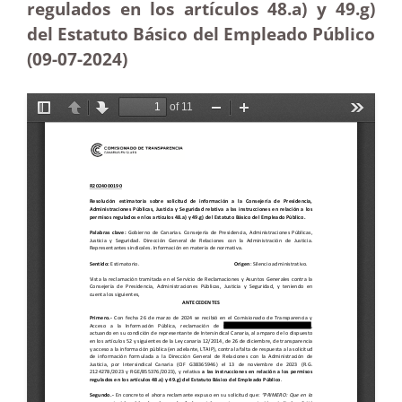
regulados en los artículos 48.a) y 49.g)
del Estatuto Básico del Empleado Público
(09-07-2024)