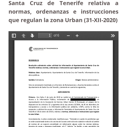
Santa Cruz de Tenerife relativa a
normas, ordenanzas e instrucciones
que regulan la zona Urban (31-XII-2020)