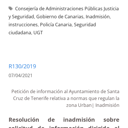
Consejería de Administraciones Públicas Justicia
y Seguridad
,
Gobierno de Canarias
,
Inadmisión
,
instrucciones
,
Policía Canaria
,
Seguridad
ciudadana
,
UGT
R130/2019
07/04/2021
Petición de información al Ayuntamiento de Santa
Cruz de Tenerife relativa a normas que regulan la
zona Urban| Inadmisión
Resolución de inadmisión sobre