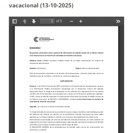
vacacional (13-10-2025
)