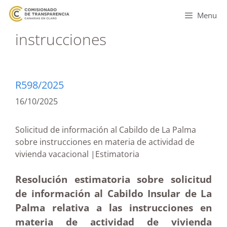
Menu
instrucciones
R598/2025
16/10/2025
Solicitud de información al Cabildo de La Palma
sobre instrucciones en materia de actividad de
vivienda vacacional |Estimatoria
Resolución estimatoria sobre solicitud
de información al Cabildo Insular de La
Palma relativa a las instrucciones en
materia de actividad de vivienda