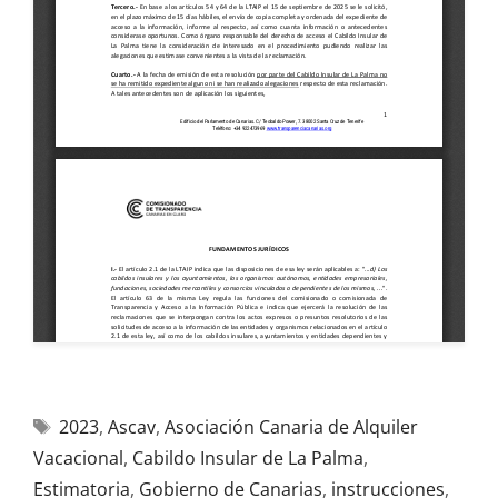
2023
,
Ascav
,
Asociación Canaria de Alquiler
Vacacional
,
Cabildo Insular de La Palma
,
Estimatoria
,
Gobierno de Canarias
,
instrucciones
,