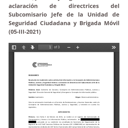
aclaración de directrices del
Subcomisario Jefe de la Unidad de
Seguridad Ciudadana y Brigada Móvil
(05-III-2021)