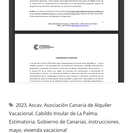
2023
,
Ascav
,
Asociación Canaria de Alquiler
Vacacional
,
Cabildo Insular de La Palma
,
Estimatoria
,
Gobierno de Canarias
,
instrucciones
,
mayo
,
vivienda vacacional