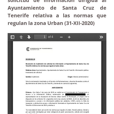
solicitud de información dirigida al
Ayuntamiento de Santa Cruz de
Tenerife relativa a las normas que
regulan la zona Urban (31-XII-2020)