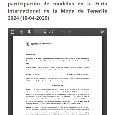
participación de modelos en la Feria
Internacional de la Moda de Tenerife
2024 (10-04
-2025
)