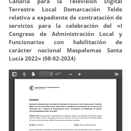
Canaria para la Televisión Digital
Terrestre Local Demarcación Telde
relativa a expediente de contratación de
servicios para la celebración del «I
Congreso de Administración Local y
Funcionarios con habilitación de
carácter nacional Maspalomas Santa
Lucía 2022» (08-02-2024)