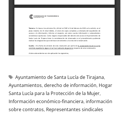
Ayuntamiento de Santa Lucía de Tirajana
,
Ayuntamientos
,
derecho de información
,
Hogar
Santa Lucía para la Protección de la Mujer
,
Información económico-financiera
,
información
sobre contratos
,
Representantes sindicales