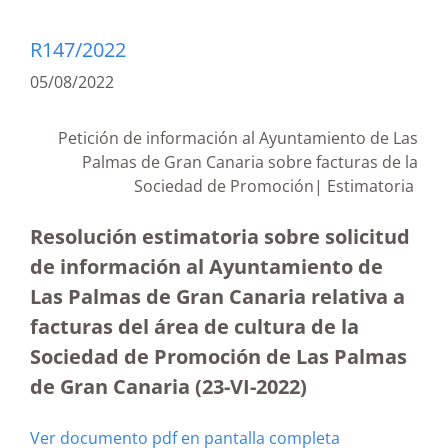
R147/2022
05/08/2022
Petición de información al Ayuntamiento de Las
Palmas de Gran Canaria sobre facturas de la
Sociedad de Promoción| Estimatoria
Resolución estimatoria sobre solicitud
de información al Ayuntamiento de
Las Palmas de Gran Canaria relativa a
facturas del área de cultura de la
Sociedad de Promoción de Las Palmas
de Gran Canaria (23-VI-2022)
Ver documento pdf en pantalla completa