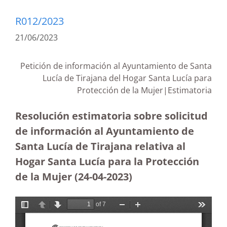
R012/2023
21/06/2023
Petición de información al Ayuntamiento de Santa
Lucía de Tirajana del Hogar Santa Lucía para
Protección de la Mujer|Estimatoria
Resolución estimatoria sobre solicitud
de información al Ayuntamiento de
Santa Lucía de Tirajana relativa al
Hogar Santa Lucía para la Protección
de la Mujer
(24-04-2023
)