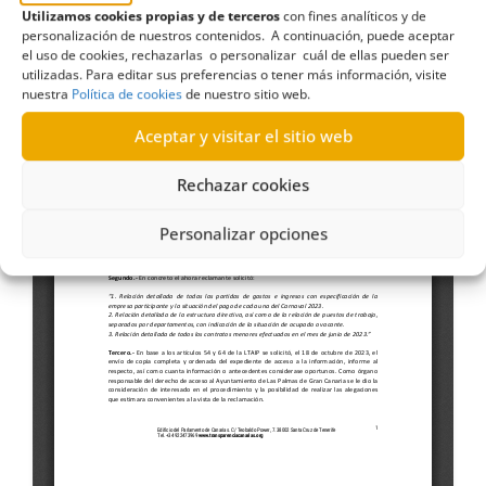
Utilizamos cookies propias y de terceros
con fines analíticos y de
personalización de nuestros contenidos. A continuación, puede aceptar
el uso de cookies, rechazarlas o personalizar cuál de ellas pueden ser
utilizadas. Para editar sus preferencias o tener más información, visite
nuestra
Política de cookies
de nuestro sitio web.
Aceptar y visitar el sitio web
Rechazar cookies
Personalizar opciones