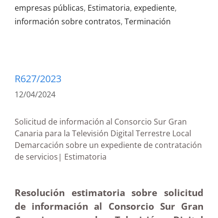
empresas públicas
,
Estimatoria
,
expediente
,
información sobre contratos
,
Terminación
R627/2023
12/04/2024
Solicitud de información al Consorcio Sur Gran
Canaria para la Televisión Digital Terrestre Local
Demarcación sobre un expediente de contratación
de servicios| Estimatoria
Resolución estimatoria sobre solicitud
de información al Consorcio Sur Gran