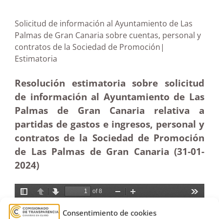
Solicitud de información al Ayuntamiento de Las
Palmas de Gran Canaria sobre cuentas, personal y
contratos de la Sociedad de Promoción|
Estimatoria
Resolución estimatoria sobre solicitud
de información al Ayuntamiento de Las
Palmas de Gran Canaria relativa a
partidas de gastos e ingresos, personal y
contratos de la Sociedad de Promoción
de Las Palmas de Gran Canaria (31-01-
2024)
Consentimiento de cookies