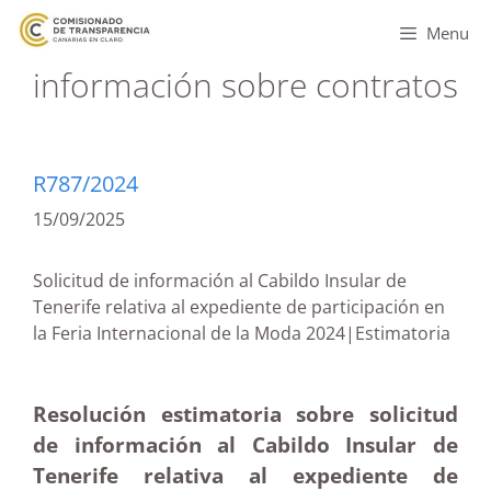
Menu
información sobre contratos
R787/2024
15/09/2025
Solicitud de información al Cabildo Insular de
Tenerife relativa al expediente de participación en
la Feria Internacional de la Moda 2024|Estimatoria
Resolución estimatoria sobre solicitud
de información al Cabildo Insular de
Tenerife relativa al expediente de