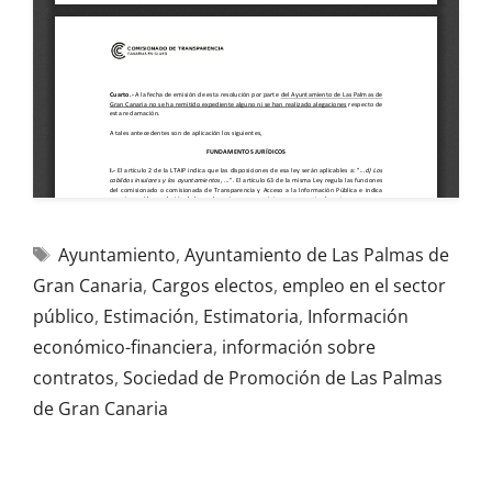
Ayuntamiento
,
Ayuntamiento de Las Palmas de
Gran Canaria
,
Cargos electos
,
empleo en el sector
público
,
Estimación
,
Estimatoria
,
Información
económico-financiera
,
información sobre
contratos
,
Sociedad de Promoción de Las Palmas
de Gran Canaria