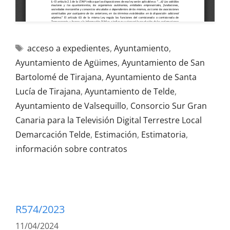
acceso a expedientes
,
Ayuntamiento
,
Ayuntamiento de Agüimes
,
Ayuntamiento de San
Bartolomé de Tirajana
,
Ayuntamiento de Santa
Lucía de Tirajana
,
Ayuntamiento de Telde
,
Ayuntamiento de Valsequillo
,
Consorcio Sur Gran
Canaria para la Televisión Digital Terrestre Local
Demarcación Telde
,
Estimación
,
Estimatoria
,
información sobre contratos
R574/2023
11/04/2024