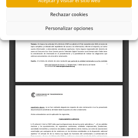
Aceptar y visitar el sitio web
Rechazar cookies
Personalizar opciones