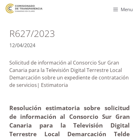
Menu
R627/2023
12/04/2024
Solicitud de información al Consorcio Sur Gran
Canaria para la Televisión Digital Terrestre Local
Demarcación sobre un expediente de contratación
de servicios| Estimatoria
Resolución estimatoria sobre solicitud
de información al Consorcio Sur Gran
Canaria para la Televisión Digital
Terrestre Local Demarcación Telde