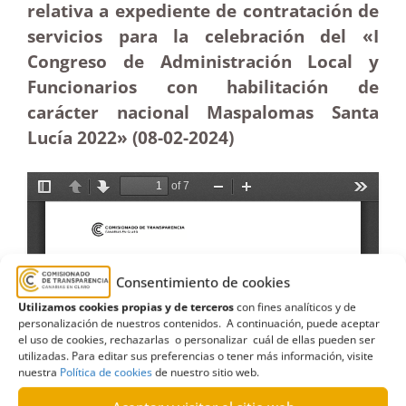
relativa a expediente de contratación de
servicios para la celebración del «I
Congreso de Administración Local y
Funcionarios con habilitación de
carácter nacional Maspalomas Santa
Lucía 2022» (08-02-2024)
Consentimiento de cookies
Utilizamos cookies propias y de terceros
con fines analíticos y de
personalización de nuestros contenidos. A continuación, puede aceptar
el uso de cookies, rechazarlas o personalizar cuál de ellas pueden ser
utilizadas. Para editar sus preferencias o tener más información, visite
nuestra
Política de cookies
de nuestro sitio web.