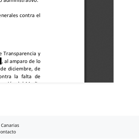
 Canarias
ontacto