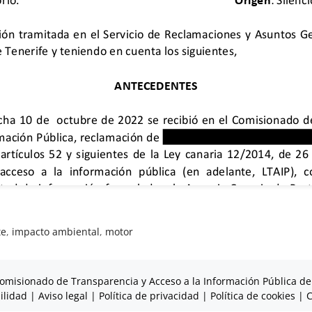
te
,
impacto ambiental
,
motor
omisionado de Transparencia y Acceso a la Información Pública de
ilidad
|
Aviso legal
|
Política de privacidad
|
Política de cookies
|
C