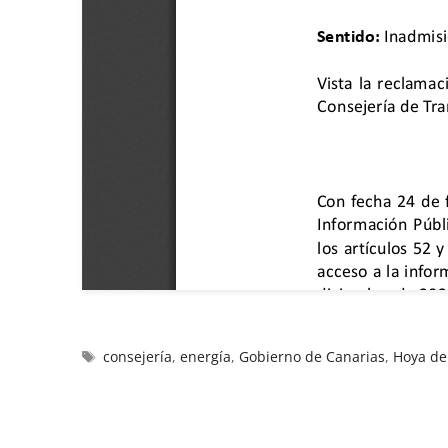
consejería
,
energía
,
Gobierno de Canarias
,
Hoya de