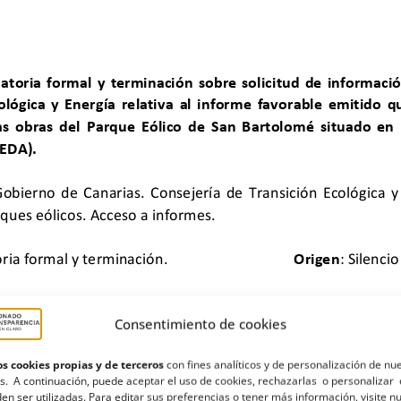
Consentimiento de cookies
s cookies propias y de terceros
con fines analíticos y de personalización de nu
s. A continuación, puede aceptar el uso de cookies, rechazarlas o personalizar 
en ser utilizadas. Para editar sus preferencias o tener más información, visite n