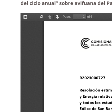
del ciclo anual” sobre avifuana del 