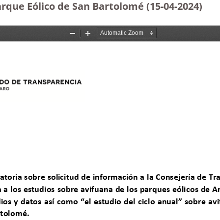
Parque Eólico de San Bartolomé
(15-04-2024)