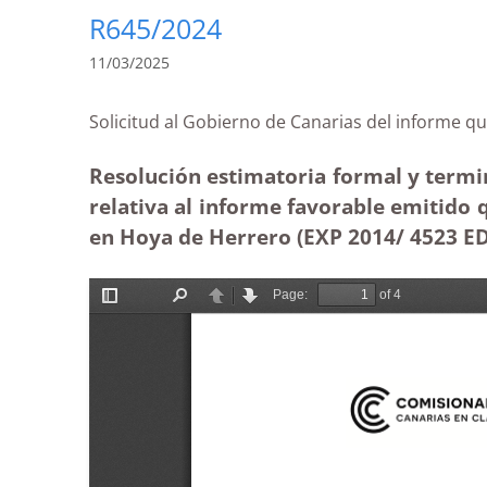
R645/2024
11/03/2025
Solicitud al Gobierno de Canarias del infor
Resolución estimatoria formal y termin
relativa al informe favorable emitido
en Hoya de Herrero (EXP 2014/ 4523 ED