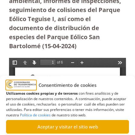
ambiental, informes de inspecciones,
seguimiento de colisiones del Parque
Eólico Teguise I, así como el
documento de distribución de
especies del Parque Eólico San
Bartolomé
(15-04-2024)
Consentimiento de cookies
Utilizamos cookies propias y de terceros
con fines analíticos y de
personalización de nuestros contenidos. A continuación, puede aceptar
el uso de cookies, rechazarlas o personalizar cuál de ellas pueden ser
utilizadas. Para editar sus preferencias o tener más información, visite
nuestra
Política de cookies
de nuestro sitio web.
Aceptar y visitar el sitio web