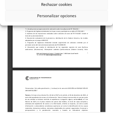
Rechazar cookies
Personalizar opciones