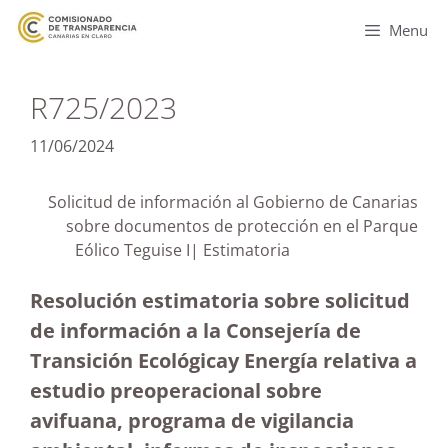
Menu
R725/2023
11/06/2024
Solicitud de información al Gobierno de Canarias
sobre documentos de protección en el Parque
Eólico Teguise I| Estimatoria
Resolución estimatoria sobre solicitud
de información a la Consejería de
Transición Ecológicay Energía relativa a
estudio preoperacional sobre
avifuana, programa de vigilancia