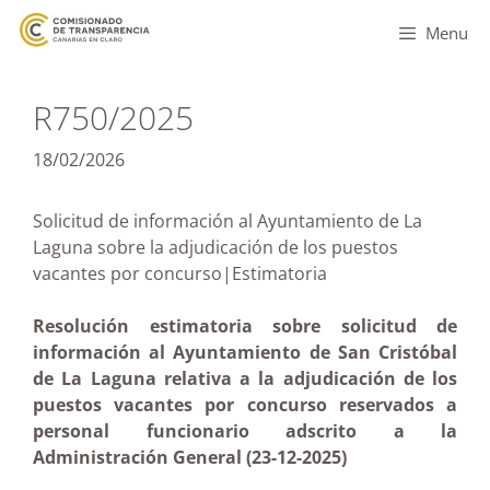
Menu
R750/2025
18/02/2026
Solicitud de información al Ayuntamiento de La
Laguna sobre la adjudicación de los puestos
vacantes por concurso|Estimatoria
Resolución estimatoria sobre solicitud de
información al Ayuntamiento de San Cristóbal
de La Laguna relativa a la adjudicación de los
puestos vacantes por concurso reservados a
personal funcionario adscrito a la
Administración General (23-12-2025)