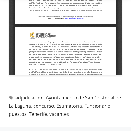
adjudicación
,
Ayuntamiento de San Cristóbal de
La Laguna
,
concurso
,
Estimatoria
,
Funcionario
,
puestos
,
Tenerife
,
vacantes