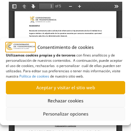
Consentimiento de cookies
Utilizamos cookies propias y de terceros
con fines analíticos y de
personalización de nuestros contenidos. A continuación, puede aceptar
el uso de cookies, rechazarlas o personalizar cuál de ellas pueden ser
utilizadas. Para editar sus preferencias o tener más información, visite
nuestra
Política de cookies
de nuestro sitio web.
Aceptar y visitar el sitio web
Rechazar cookies
Personalizar opciones