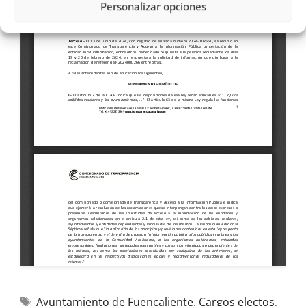
Personalizar opciones
Ayuntamiento de Fuencaliente
,
Cargos electos
,