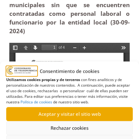
municipales sin que se encuentren
contratadas como personal laboral o
funcionario por la entidad local (30-09-
2024)
Consentimiento de cookies
Utilizamos cookies propias y de terceros
con fines analíticos y de
personalización de nuestros contenidos. A continuación, puede aceptar
el uso de cookies, rechazarlas o personalizar cuál de ellas pueden ser
utilizadas. Para editar sus preferencias o tener más información, visite
nuestra
Política de cookies
de nuestro sitio web.
Aceptar y visitar el sitio web
Rechazar cookies