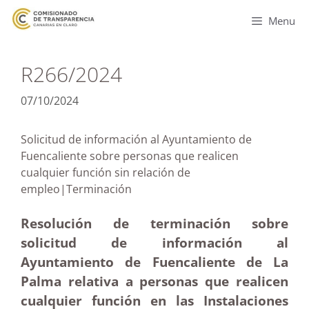
Menu
R266/2024
07/10/2024
Solicitud de información al Ayuntamiento de
Fuencaliente sobre personas que realicen
cualquier función sin relación de
empleo|Terminación
Resolución de terminación sobre
solicitud de información al
Ayuntamiento de Fuencaliente de La
Palma relativa a personas que realicen
cualquier función en las Instalaciones