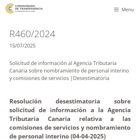
Menu
R460/2024
15/07/2025
Solicitud de información al Agencia Tributaria
Canaria sobre nombramiento de personal interino
y comisiones de servicios |Desestimatoria
Resolución desestimatoria sobre
solicitud de información a la Agencia
Tributaria Canaria relativa a las
comisiones de servicios y nombramiento
de personal interino (04-04
-2025
)