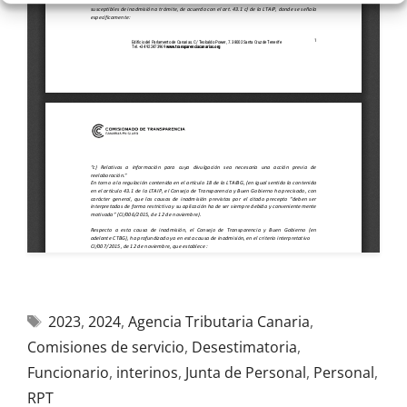
2023
,
2024
,
Agencia Tributaria Canaria
,
Comisiones de servicio
,
Desestimatoria
,
Funcionario
,
interinos
,
Junta de Personal
,
Personal
,
RPT