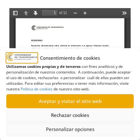
Consentimiento de cookies
Utilizamos cookies propias y de terceros
con fines analíticos y de
personalización de nuestros contenidos. A continuación, puede aceptar
el uso de cookies, rechazarlas o personalizar cuál de ellas pueden ser
utilizadas. Para editar sus preferencias o tener más información, visite
nuestra
Política de cookies
de nuestro sitio web.
Aceptar y visitar el sitio web
Rechazar cookies
Personalizar opciones