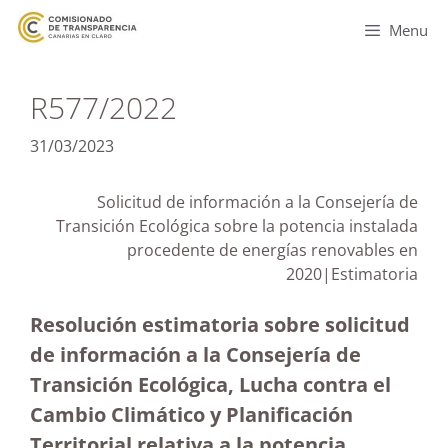
Menu
R577/2022
31/03/2023
Solicitud de información a la Consejería de
Transición Ecológica sobre la potencia instalada
procedente de energías renovables en
2020|Estimatoria
Resolución estimatoria sobre solicitud
de información a la Consejería de
Transición Ecológica, Lucha contra el
Cambio Climático y Planificación
Territorial relativa a la potencia