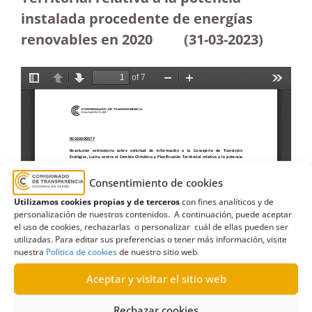
instalada procedente de energías
renovables en 2020
(31-03-2023
)
Consentimiento de cookies
Utilizamos cookies propias y de terceros
con fines analíticos y de
personalización de nuestros contenidos. A continuación, puede aceptar
el uso de cookies, rechazarlas o personalizar cuál de ellas pueden ser
utilizadas. Para editar sus preferencias o tener más información, visite
nuestra
Política de cookies
de nuestro sitio web.
Aceptar y visitar el sitio web
Rechazar cookies