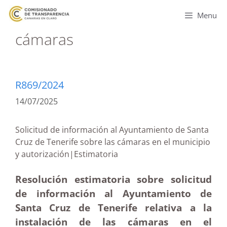
Menu
cámaras
R869/2024
14/07/2025
Solicitud de información al Ayuntamiento de Santa
Cruz de Tenerife sobre las cámaras en el municipio
y autorización|Estimatoria
Resolución estimatoria sobre solicitud
de información al Ayuntamiento de
Santa Cruz de Tenerife relativa a la
instalación de las cámaras en el