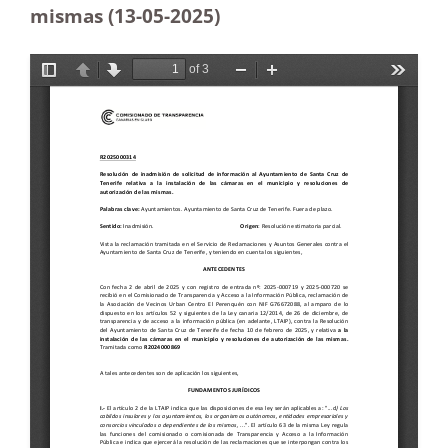
mismas (13-05
-2025)