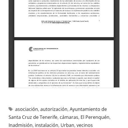
asociación
,
autorización
,
Ayuntamiento de
Santa Cruz de Tenerife
,
cámaras
,
El Perenquén
,
Inadmisión
,
instalación
,
Urban
,
vecinos