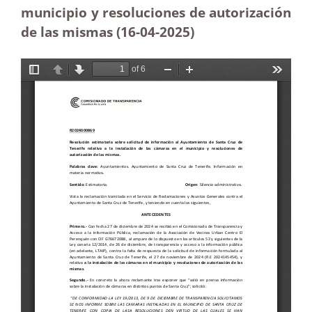
municipio y resoluciones de autorización
de las mismas (16-04
-2025
)