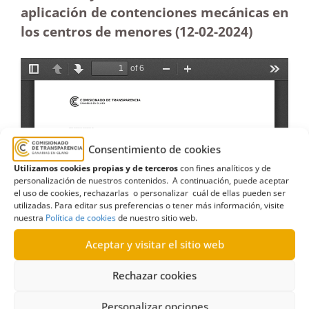
aplicación de contenciones mecánicas en
los centros de menores (12-02-2024)
Consentimiento de cookies
Utilizamos cookies propias y de terceros
con fines analíticos y de
personalización de nuestros contenidos. A continuación, puede aceptar
el uso de cookies, rechazarlas o personalizar cuál de ellas pueden ser
utilizadas. Para editar sus preferencias o tener más información, visite
nuestra
Política de cookies
de nuestro sitio web.
Aceptar y visitar el sitio web
Rechazar cookies
Personalizar opciones