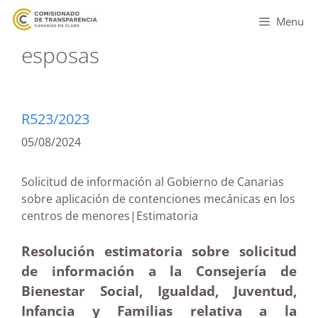
Menu
esposas
R523/2023
05/08/2024
Solicitud de información al Gobierno de Canarias
sobre aplicación de contenciones mecánicas en los
centros de menores|Estimatoria
Resolución estimatoria sobre solicitud
de información a la Consejería de
Bienestar Social, Igualdad, Juventud,
Infancia y Familias relativa a la