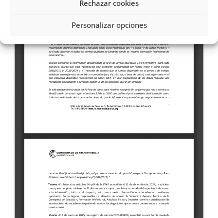
Rechazar cookies
Personalizar opciones