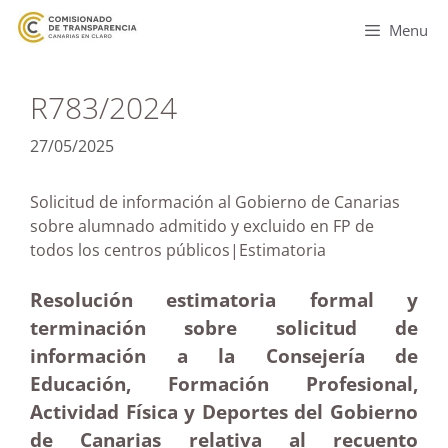
Menu
R783/2024
27/05/2025
Solicitud de información al Gobierno de Canarias
sobre alumnado admitido y excluido en FP de
todos los centros públicos|Estimatoria
Resolución estimatoria formal y
terminación sobre solicitud de
información a la Consejería de
Educación, Formación Profesional,
Actividad Física y Deportes del Gobierno
de Canarias relativa al recuento