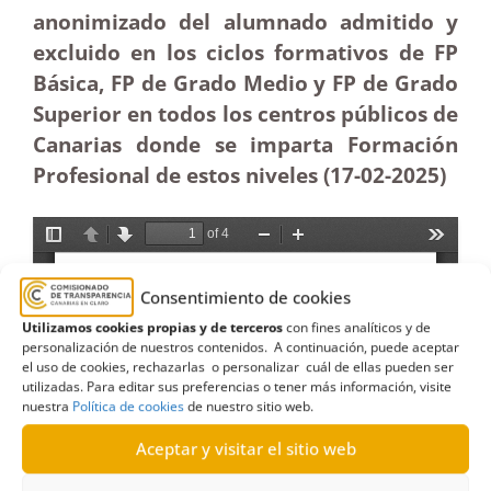
anonimizado del alumnado admitido y
excluido en los ciclos formativos de FP
Básica, FP de Grado Medio y FP de Grado
Superior en todos los centros públicos de
Canarias donde se imparta Formación
Profesional de estos niveles (17-02
-2025)
Consentimiento de cookies
Utilizamos cookies propias y de terceros
con fines analíticos y de
personalización de nuestros contenidos. A continuación, puede aceptar
el uso de cookies, rechazarlas o personalizar cuál de ellas pueden ser
utilizadas. Para editar sus preferencias o tener más información, visite
nuestra
Política de cookies
de nuestro sitio web.
Aceptar y visitar el sitio web