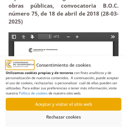
obras públicas, convocatoria B.O.C.
número 75, de 18 de abril de 2018 (28-03
-
2025
)
Consentimiento de cookies
Utilizamos cookies propias y de terceros
con fines analíticos y de
personalización de nuestros contenidos. A continuación, puede aceptar
el uso de cookies, rechazarlas o personalizar cuál de ellas pueden ser
utilizadas. Para editar sus preferencias o tener más información, visite
nuestra
Política de cookies
de nuestro sitio web.
Aceptar y visitar el sitio web
Rechazar cookies