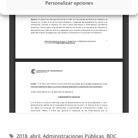
Personalizar opciones
2018
,
abril
,
Administraciones Públicas
,
BOC
,