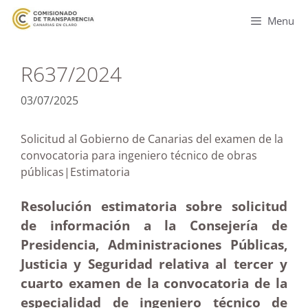
Menu
R637/2024
03/07/2025
Solicitud al Gobierno de Canarias del examen de la
convocatoria para ingeniero técnico de obras
públicas|Estimatoria
Resolución estimatoria sobre solicitud
de información a la Consejería de
Presidencia, Administraciones Públicas,
Justicia y Seguridad relativa al tercer y
cuarto examen de la convocatoria de la
especialidad de ingeniero técnico de