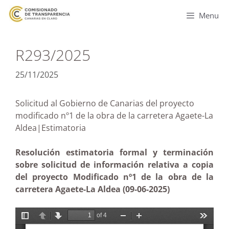
Menu
R293/2025
25/11/2025
Solicitud al Gobierno de Canarias del proyecto
modificado nº1 de la obra de la carretera Agaete-La
Aldea|Estimatoria
Resolución estimatoria formal y terminación
sobre solicitud de información relativa a copia
del proyecto Modificado nº1 de la obra de la
carretera Agaete-La Aldea (09-06-2025)