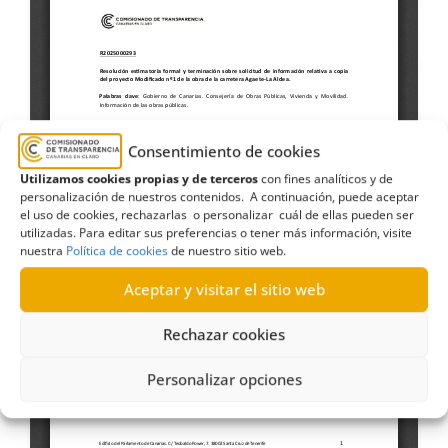
Consentimiento de cookies
Utilizamos cookies propias y de terceros
con fines analíticos y de
personalización de nuestros contenidos. A continuación, puede aceptar
el uso de cookies, rechazarlas o personalizar cuál de ellas pueden ser
utilizadas. Para editar sus preferencias o tener más información, visite
nuestra
Política de cookies
de nuestro sitio web.
Aceptar y visitar el sitio web
Rechazar cookies
Personalizar opciones