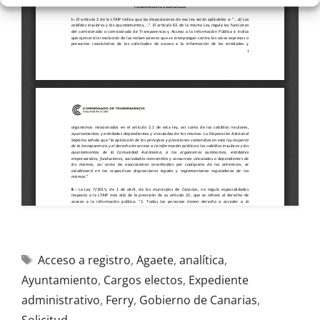
Acceso a registro
,
Agaete
,
analítica
,
Ayuntamiento
,
Cargos electos
,
Expediente
administrativo
,
Ferry
,
Gobierno de Canarias
,