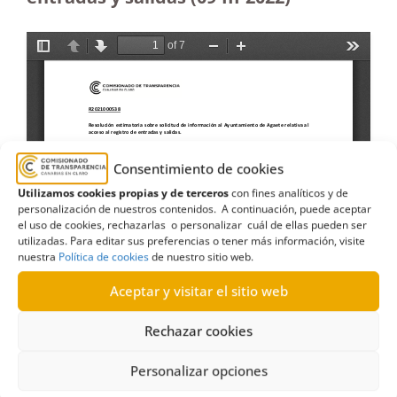
Consentimiento de cookies
Utilizamos cookies propias y de terceros
con fines analíticos y de
personalización de nuestros contenidos. A continuación, puede aceptar
el uso de cookies, rechazarlas o personalizar cuál de ellas pueden ser
utilizadas. Para editar sus preferencias o tener más información, visite
nuestra
Política de cookies
de nuestro sitio web.
Aceptar y visitar el sitio web
Rechazar cookies
Personalizar opciones