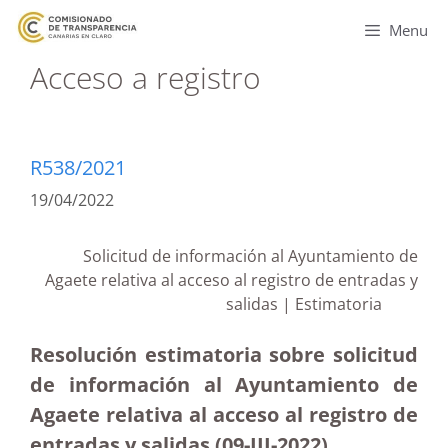
Menu
Acceso a registro
R538/2021
19/04/2022
Solicitud de información al Ayuntamiento de
Agaete relativa al acceso al registro de entradas y
salidas | Estimatoria
Resolución estimatoria sobre solicitud
de información al Ayuntamiento de
Agaete relativa al acceso al registro de
entradas y salidas
(09-III-2022)