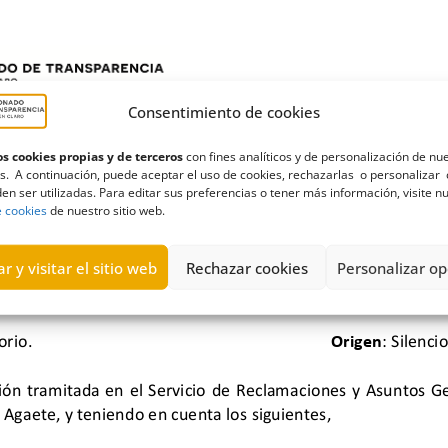
Consentimiento de cookies
s cookies propias y de terceros
con fines analíticos y de personalización de nu
s. A continuación, puede aceptar el uso de cookies, rechazarlas o personalizar 
en ser utilizadas. Para editar sus preferencias o tener más información, visite n
e cookies
de nuestro sitio web.
r y visitar el sitio web
Rechazar cookies
Personalizar op