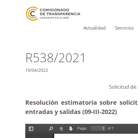
Actualidad
Servicios
R538/2021
19/04/2022
Solicitud de
Resolución estimatoria sobre solici
entradas y salidas
(09-III-2022)