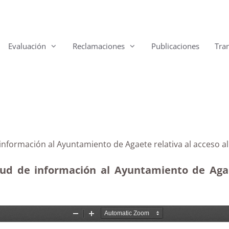
Evaluación
Reclamaciones
Publicaciones
Tra
 información al Ayuntamiento de Agaete relativa al acceso
tud de información al Ayuntamiento de Agae