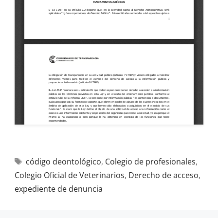
código deontológico
,
Colegio de profesionales
,
Colegio Oficial de Veterinarios
,
Derecho de acceso
,
expediente de denuncia