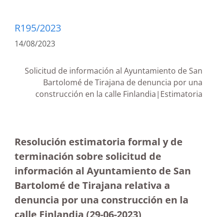
R195/2023
14/08/2023
Solicitud de información al Ayuntamiento de San
Bartolomé de Tirajana de denuncia por una
construcción en la calle Finlandia|Estimatoria
Resolución estimatoria formal y de
terminación sobre solicitud de
información al Ayuntamiento de San
Bartolomé de Tirajana relativa a
denuncia por una construcción en la
calle Finlandia (29-06-2023
)