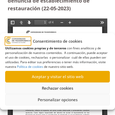
denuncia de establecimiento de
restauración (22-05-2023
)
Consentimiento de cookies
Utilizamos cookies propias y de terceros
con fines analíticos y de
personalización de nuestros contenidos. A continuación, puede aceptar
el uso de cookies, rechazarlas o personalizar cuál de ellas pueden ser
utilizadas. Para editar sus preferencias o tener más información, visite
nuestra
Política de cookies
de nuestro sitio web.
Aceptar y visitar el sitio web
Rechazar cookies
Personalizar opciones