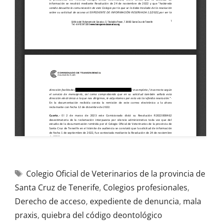
Colegio Oficial de Veterinarios de la provincia de
Santa Cruz de Tenerife
,
Colegios profesionales
,
Derecho de acceso
,
expediente de denuncia
,
mala
praxis
,
quiebra del código deontológico