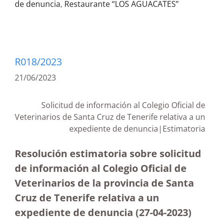
de denuncia
,
Restaurante “LOS AGUACATES”
R018/2023
21/06/2023
Solicitud de información al Colegio Oficial de
Veterinarios de Santa Cruz de Tenerife relativa a un
expediente de denuncia|Estimatoria
Resolución estimatoria sobre solicitud
de información al Colegio Oficial de
Veterinarios de la provincia de Santa
Cruz de Tenerife relativa a un
expediente de denuncia
(27-04-2023
)