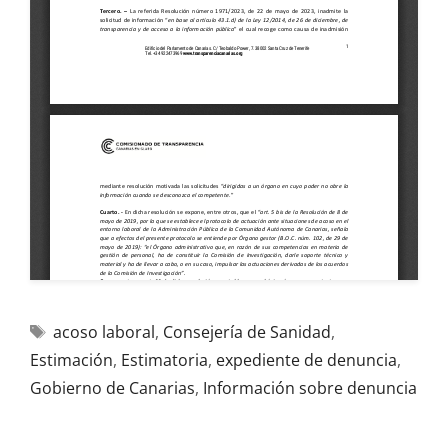
acoso laboral
,
Consejería de Sanidad
,
Estimación
,
Estimatoria
,
expediente de denuncia
,
Gobierno de Canarias
,
Información sobre denuncia