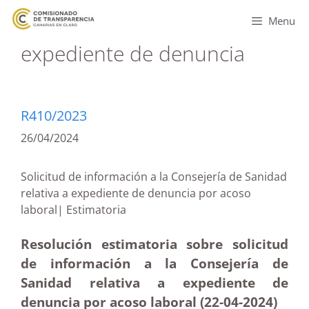
Menu
expediente de denuncia
R410/2023
26/04/2024
Solicitud de información a la Consejería de Sanidad
relativa a expediente de denuncia por acoso
laboral| Estimatoria
Resolución estimatoria sobre solicitud
de información a la Consejería de
Sanidad relativa a expediente de
denuncia por acoso laboral (22-04-2024)