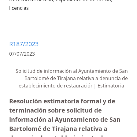
licencias
R187/2023
07/07/2023
Solicitud de información al Ayuntamiento de San
Bartolomé de Tirajana relativa a denuncia de
establecimiento de restauración| Estimatoria
Resolución estimatoria formal y de
terminación sobre solicitud de
información al Ayuntamiento de San
Bartolomé de Tirajana relativa a