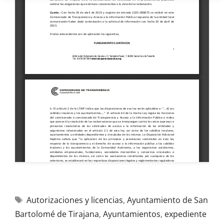
Autorizaciones y licencias
,
Ayuntamiento de San
Bartolomé de Tirajana
,
Ayuntamientos
,
expediente