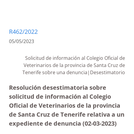
R462/2022
05/05/2023
Solicitud de información al Colegio Oficial de
Veterinarios de la provincia de Santa Cruz de
Tenerife sobre una denuncia|Desestimatorio
Resolución desestimatoria sobre
solicitud de información al Colegio
Oficial de Veterinarios de la provincia
de Santa Cruz de Tenerife relativa a un
expediente de denuncia (02-03-2023
)