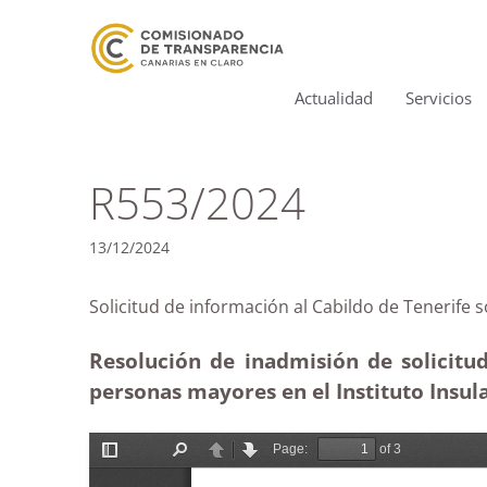
Actualidad
Servicios
R553/2024
13/12/2024
Solicitud de información al Cabildo de Teneri
Resolución de inadmisión de solicitud
personas mayores en el Instituto Insula