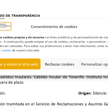
Consentimiento de cookies
s cookies propias y de terceros
con fines analíticos y de personalización de nu
s. A continuación, puede aceptar el uso de cookies, rechazarlas o personalizar 
en ser utilizadas. Para editar sus preferencias o tener más información, visite n
e cookies
de nuestro sitio web.
r y visitar el sitio web
Rechazar cookies
Personalizar op