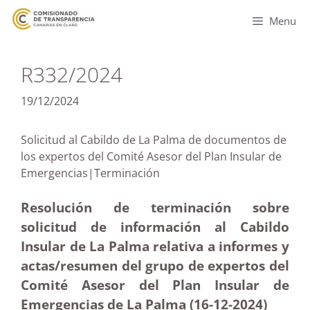
Menu
R332/2024
19/12/2024
Solicitud al Cabildo de La Palma de documentos de
los expertos del Comité Asesor del Plan Insular de
Emergencias|Terminación
Resolución de terminación sobre
solicitud de información al Cabildo
Insular de La Palma relativa a informes y
actas/resumen del grupo de expertos del
Comité Asesor del Plan Insular de
Emergencias de La Palma (16-12
-2024)