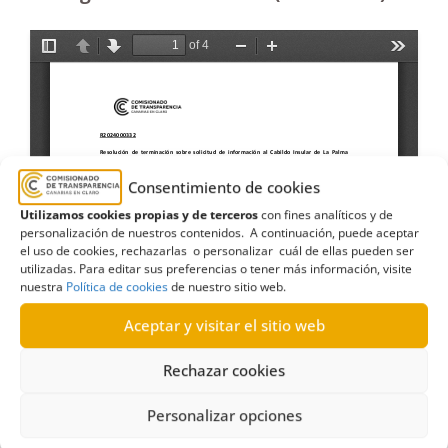
Consentimiento de cookies
Utilizamos cookies propias y de terceros
con fines analíticos y de
personalización de nuestros contenidos. A continuación, puede aceptar
el uso de cookies, rechazarlas o personalizar cuál de ellas pueden ser
utilizadas. Para editar sus preferencias o tener más información, visite
nuestra
Política de cookies
de nuestro sitio web.
Aceptar y visitar el sitio web
Rechazar cookies
Personalizar opciones