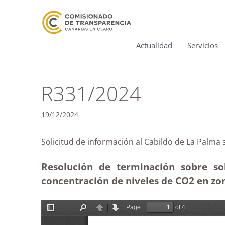
Actualidad
Servicios
R331/2024
19/12/2024
Solicitud de información al Cabildo de La P
Resolución de terminación sobre so
concentración de niveles de CO2 en zo