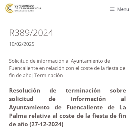
Menu
R389/2024
10/02/2025
Solicitud de información al Ayuntamiento de
Fuencaliente en relación con el coste de la fiesta de
fin de año|Terminación
Resolución de terminación sobre
solicitud de información al
Ayuntamiento de Fuencaliente de La
Palma relativa al coste de la fiesta de fin
de año (27-12
-2024)