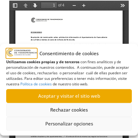
Consentimiento de cookies
Utilizamos cookies propias y de terceros
con fines analíticos y de
personalización de nuestros contenidos. A continuación, puede aceptar
el uso de cookies, rechazarlas o personalizar cuál de ellas pueden ser
utilizadas. Para editar sus preferencias o tener más información, visite
nuestra
Política de cookies
de nuestro sitio web.
Aceptar y visitar el sitio web
Rechazar cookies
Personalizar opciones