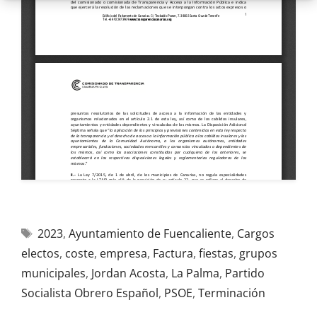
2023
,
Ayuntamiento de Fuencaliente
,
Cargos
electos
,
coste
,
empresa
,
Factura
,
fiestas
,
grupos
municipales
,
Jordan Acosta
,
La Palma
,
Partido
Socialista Obrero Español
,
PSOE
,
Terminación