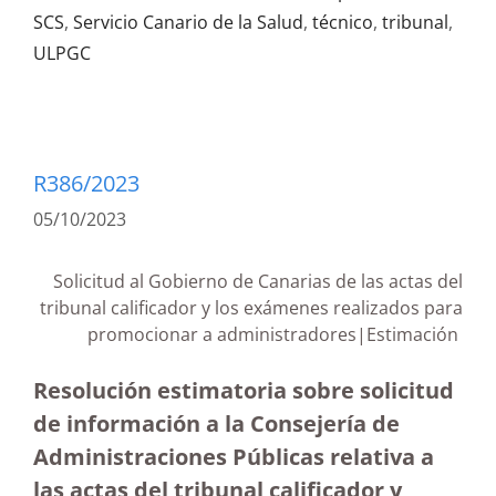
SCS
,
Servicio Canario de la Salud
,
técnico
,
tribunal
,
ULPGC
R386/2023
05/10/2023
Solicitud al Gobierno de Canarias de las actas del
tribunal calificador y los exámenes realizados para
promocionar a administradores|Estimación
Resolución estimatoria sobre solicitud
de información a la Consejería de
Administraciones Públicas relativa a
las actas del tribunal calificador y