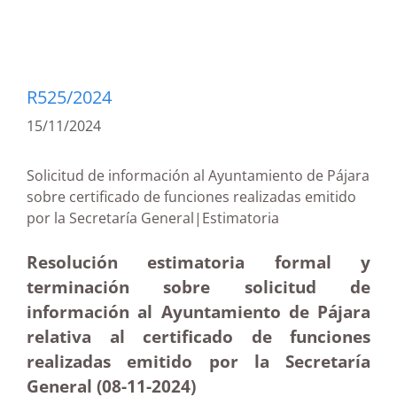
R525/2024
15/11/2024
Solicitud de información al Ayuntamiento de Pájara
sobre certificado de funciones realizadas emitido
por la Secretaría General|Estimatoria
Resolución estimatoria formal y
terminación sobre solicitud de
información al Ayuntamiento de Pájara
relativa al certificado de funciones
realizadas emitido por la Secretaría
General (08-11-2024)