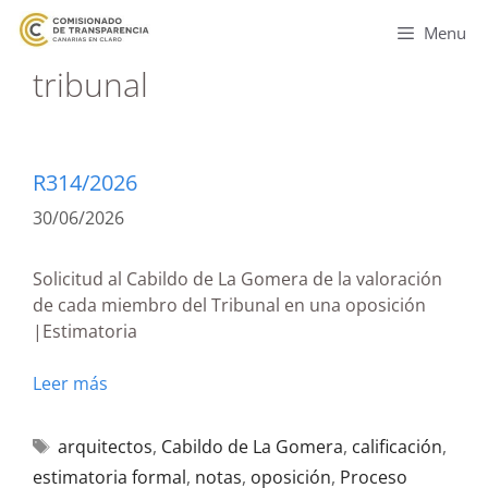
Menu
tribunal
R314/2026
30/06/2026
Solicitud al Cabildo de La Gomera de la valoración
de cada miembro del Tribunal en una oposición
|Estimatoria
Leer más
arquitectos
,
Cabildo de La Gomera
,
calificación
,
estimatoria formal
,
notas
,
oposición
,
Proceso