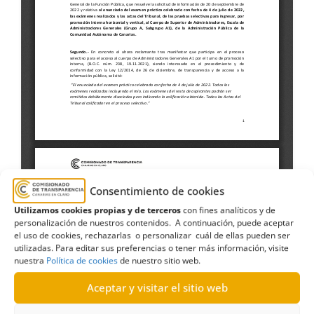
Consentimiento de cookies
Utilizamos cookies propias y de terceros
con fines analíticos y de
personalización de nuestros contenidos. A continuación, puede aceptar
el uso de cookies, rechazarlas o personalizar cuál de ellas pueden ser
utilizadas. Para editar sus preferencias o tener más información, visite
nuestra
Política de cookies
de nuestro sitio web.
Aceptar y visitar el sitio web