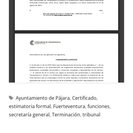
Ayuntamiento de Pájara
,
Certificado
,
estimatoria formal
,
Fuerteventura
,
funciones
,
secretaría general
,
Terminación
,
tribunal