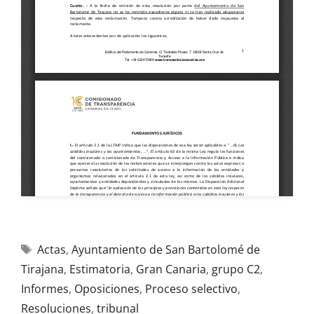
Actas
,
Ayuntamiento de San Bartolomé de
Tirajana
,
Estimatoria
,
Gran Canaria
,
grupo C2
,
Informes
,
Oposiciones
,
Proceso selectivo
,
Resoluciones
,
tribunal