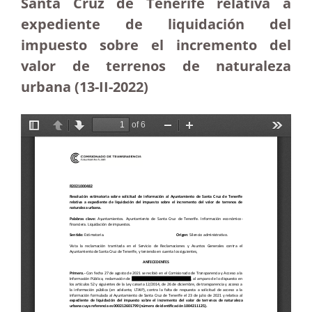
Santa Cruz de Tenerife relativa a
expediente de liquidación del
impuesto sobre el incremento del
valor de terrenos de naturaleza
urbana (13-II-2022)