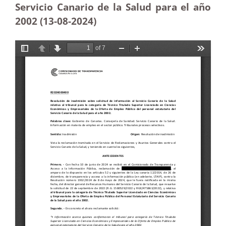
Servicio Canario de la Salud para el año
2002 (13-08-2024)