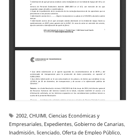
2002
,
CHUIMI
,
Ciencias Económicas y
Empresariales
,
Expedientes
,
Gobierno de Canarias
,
Inadmisión
,
licenciado
,
Oferta de Empleo Público
,