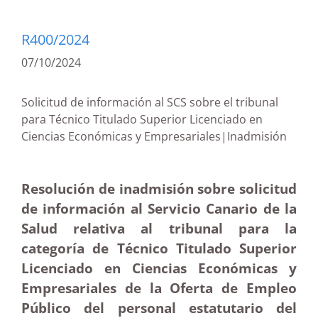
R400/2024
07/10/2024
Solicitud de información al SCS sobre el tribunal
para Técnico Titulado Superior Licenciado en
Ciencias Económicas y Empresariales|Inadmisión
Resolución de inadmisión sobre solicitud
de información al Servicio Canario de la
Salud relativa al tribunal para la
categoría de Técnico Titulado Superior
Licenciado en Ciencias Económicas y
Empresariales de la Oferta de Empleo
Público del personal estatutario del