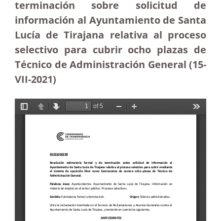
terminación sobre solicitud de
información al Ayuntamiento de Santa
Lucía de Tirajana relativa al proceso
selectivo para cubrir ocho plazas de
Técnico de Administración General (15-
VII-2021)