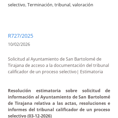
selectivo
,
Terminación
,
tribunal
,
valoración
R727/2025
10/02/2026
Solicitud al Ayuntamiento de San Bartolomé de
Tirajana de acceso a la documentación del tribunal
calificador de un proceso selectivo| Estimatoria
Resolución estimatoria sobre solicitud de
información al Ayuntamiento de San Bartolomé
de Tirajana relativa a las actas, resoluciones e
informes del tribunal calificador de un proceso
selectivo (03-12-2026)