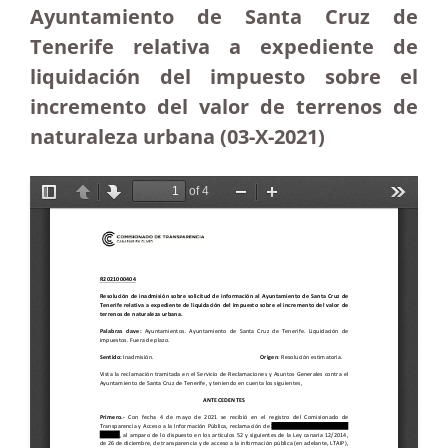
Ayuntamiento de Santa Cruz de
Tenerife relativa a expediente de
liquidación del impuesto sobre el
incremento del valor de terrenos de
naturaleza urbana (03-X-2021)