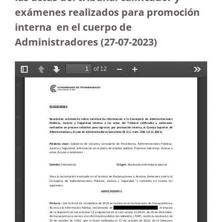
exámenes realizados para promoción
interna en el cuerpo de
Administradores (27-07-2023
)