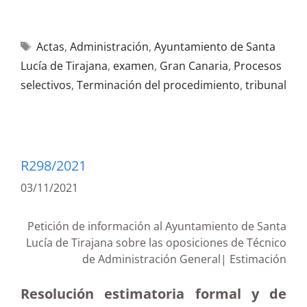
Actas
,
Administración
,
Ayuntamiento de Santa
Lucía de Tirajana
,
examen
,
Gran Canaria
,
Procesos
selectivos
,
Terminación del procedimiento
,
tribunal
R298/2021
03/11/2021
Petición de información al Ayuntamiento de Santa
Lucía de Tirajana sobre las oposiciones de Técnico
de Administración General| Estimación
Resolución estimatoria formal y de