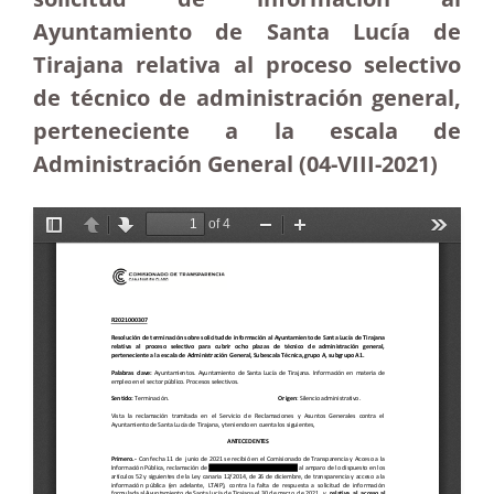
Ayuntamiento de Santa Lucía de
Tirajana relativa al proceso selectivo
de técnico de administración general,
perteneciente a la escala de
Administración General (04-VIII-2021)