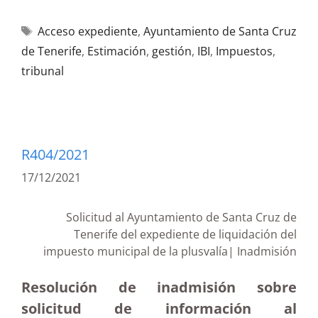
Acceso expediente
,
Ayuntamiento de Santa Cruz
de Tenerife
,
Estimación
,
gestión
,
IBI
,
Impuestos
,
tribunal
R404/2021
17/12/2021
Solicitud al Ayuntamiento de Santa Cruz de
Tenerife del expediente de liquidación del
impuesto municipal de la plusvalía| Inadmisión
Resolución de inadmisión sobre
solicitud de información al