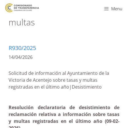
Menu
multas
R930/2025
14/04/2026
Solicitud de información al Ayuntamiento de la
Victoria de Acentejo sobre tasas y multas
registradas en el último año|Desistimiento
Resolución declaratoria de desistimiento de
reclamación relativa a información sobre tasas
y multas registradas en el último año (09-02-