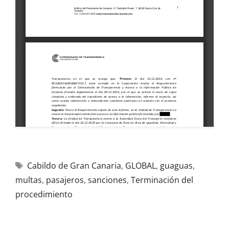
Cabildo de Gran Canaria
,
GLOBAL
,
guaguas
,
multas
,
pasajeros
,
sanciones
,
Terminación del
procedimiento