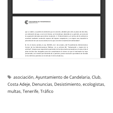
asociación
,
Ayuntamiento de Candelaria
,
Club
,
Costa Adeje
,
Denuncias
,
Desistimiento
,
ecologistas
,
multas
,
Tenerife
,
Tráfico