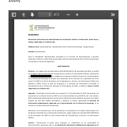
2026)