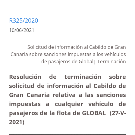
R325/2020
10/06/2021
Solicitud de información al Cabildo de Gran
Canaria sobre sanciones impuestas a los vehículos
de pasajeros de Global| Terminación
Resolución de terminación sobre
solicitud de información al Cabildo de
Gran Canaria relativa a las sanciones
impuestas a cualquier vehículo de
pasajeros de la flota de GLOBAL (27-V-
2021)