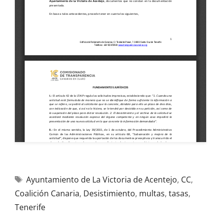
Ayuntamiento de La Victoria de Acentejo
,
CC
,
Coalición Canaria
,
Desistimiento
,
multas
,
tasas
,
Tenerife