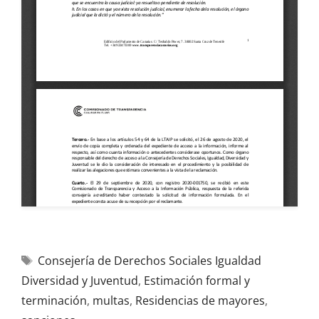
Consejería de Derechos Sociales Igualdad
Diversidad y Juventud
,
Estimación formal y
terminación
,
multas
,
Residencias de mayores
,