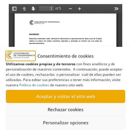
Consentimiento de cookies
Utilizamos cookies propias y de terceros
con fines analíticos y de
personalización de nuestros contenidos. A continuación, puede aceptar
el uso de cookies, rechazarlas o personalizar cuál de ellas pueden ser
utilizadas. Para editar sus preferencias o tener más información, visite
nuestra
Política de cookies
de nuestro sitio web.
Aceptar y visitar el sitio web
Rechazar cookies
Personalizar opciones