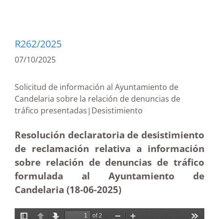
R262/2025
07/10/2025
Solicitud de información al Ayuntamiento de
Candelaria sobre la relación de denuncias de
tráfico presentadas|Desistimiento
Resolución declaratoria de desistimiento
de reclamación relativa a información
sobre relación de denuncias de tráfico
formulada al Ayuntamiento de
Candelaria (18-06-2025
)