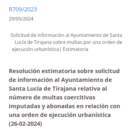
R709/2023
29/05/2024
Solicitud de información al Ayuntamiento de Santa
Lucía de Tirajana sobre multas por una orden de
ejecución urbanística| Estimatoria
Resolución estimatoria sobre solicitud
de información al Ayuntamiento de
Santa Lucía de Tirajana relativa al
número de multas coercitivas
imputadas y abonadas en relación con
una orden de ejecución urbanística
(26-02-2024)