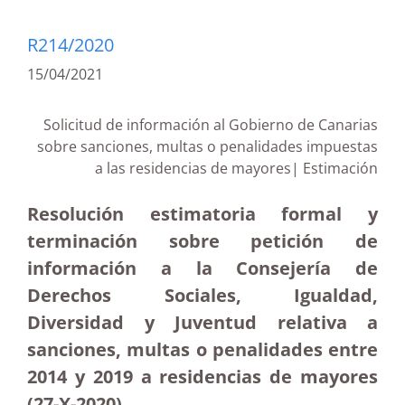
R214/2020
15/04/2021
Solicitud de información al Gobierno de Canarias
sobre sanciones, multas o penalidades impuestas
a las residencias de mayores| Estimación
Resolución estimatoria formal y
terminación sobre petición de
información a la Consejería de
Derechos Sociales, Igualdad,
Diversidad y Juventud relativa a
sanciones, multas o penalidades entre
2014 y 2019 a residencias de mayores
(27-X-2020)