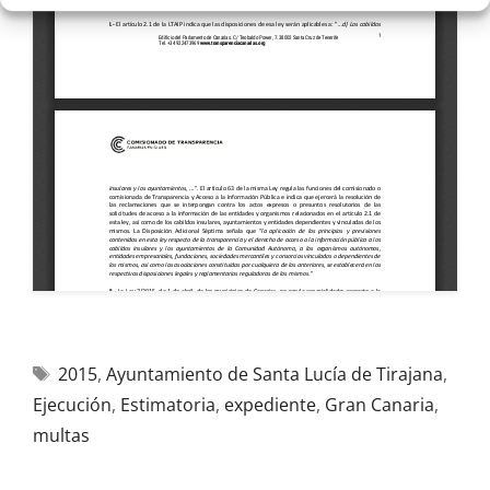
2015
,
Ayuntamiento de Santa Lucía de Tirajana
,
Ejecución
,
Estimatoria
,
expediente
,
Gran Canaria
,
multas