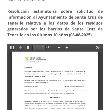
Resolución estimatoria sobre solicitud de
información al Ayuntamiento de Santa Cruz de
Tenerife relativa a los datos de los residuos
generados por los barrios de Santa Cruz de
Tenerife en los últimos 10 años (08-08-2025)