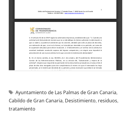
Ayuntamiento de Las Palmas de Gran Canaria
,
Cabildo de Gran Canaria
,
Desistimiento
,
residuos
,
tratamiento