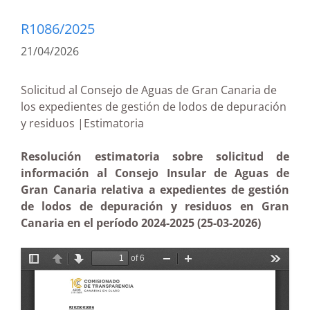
R1086/2025
21/04/2026
Solicitud al Consejo de Aguas de Gran Canaria de
los expedientes de gestión de lodos de depuración
y residuos |Estimatoria
Resolución estimatoria sobre solicitud de
información al Consejo Insular de Aguas de
Gran Canaria relativa a expedientes de gestión
de lodos de depuración y residuos en Gran
Canaria en el período 2024-2025 (25-03-2026)