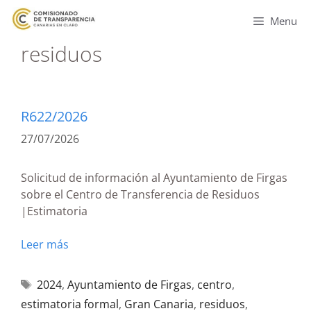
Menu
residuos
R622/2026
27/07/2026
Solicitud de información al Ayuntamiento de Firgas
sobre el Centro de Transferencia de Residuos
|Estimatoria
Leer más
2024
,
Ayuntamiento de Firgas
,
centro
,
estimatoria formal
,
Gran Canaria
,
residuos
,