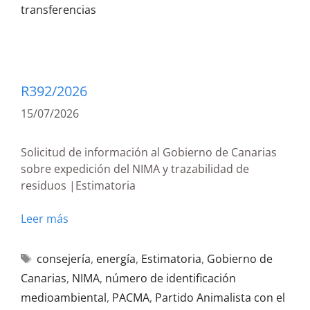
transferencias
R392/2026
15/07/2026
Solicitud de información al Gobierno de Canarias
sobre expedición del NIMA y trazabilidad de
residuos |Estimatoria
Leer más
consejería
,
energía
,
Estimatoria
,
Gobierno de
Canarias
,
NIMA
,
número de identificación
medioambiental
,
PACMA
,
Partido Animalista con el