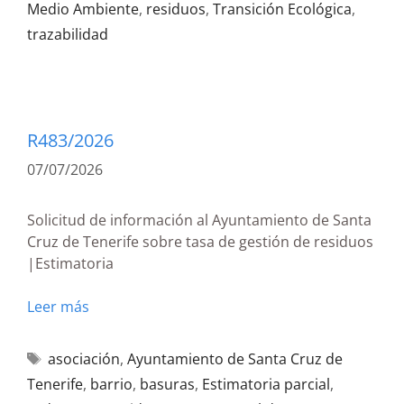
Medio Ambiente
,
residuos
,
Transición Ecológica
,
trazabilidad
R483/2026
07/07/2026
Solicitud de información al Ayuntamiento de Santa
Cruz de Tenerife sobre tasa de gestión de residuos
|Estimatoria
Leer más
asociación
,
Ayuntamiento de Santa Cruz de
Tenerife
,
barrio
,
basuras
,
Estimatoria parcial
,