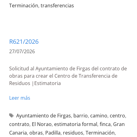
Terminación
,
transferencias
R621/2026
27/07/2026
Solicitud al Ayuntamiento de Firgas del contrato de
obras para crear el Centro de Transferencia de
Residuos |Estimatoria
Leer más
Ayuntamiento de Firgas
,
barrio
,
camino
,
centro
,
contrato
,
El Norao
,
estimatoria formal
,
finca
,
Gran
Canaria
,
obras
,
Padilla
,
residuos
,
Terminación
,