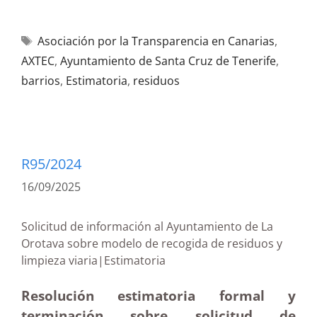
Asociación por la Transparencia en Canarias
,
AXTEC
,
Ayuntamiento de Santa Cruz de Tenerife
,
barrios
,
Estimatoria
,
residuos
R95/2024
16/09/2025
Solicitud de información al Ayuntamiento de La
Orotava sobre modelo de recogida de residuos y
limpieza viaria|Estimatoria
Resolución estimatoria formal y
terminación sobre solicitud de