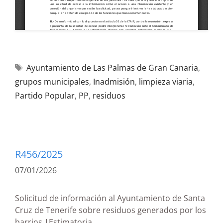
Ayuntamiento de Las Palmas de Gran Canaria
,
grupos municipales
,
Inadmisión
,
limpieza viaria
,
Partido Popular
,
PP
,
residuos
R456/2025
07/01/2026
Solicitud de información al Ayuntamiento de Santa
Cruz de Tenerife sobre residuos generados por los
barrios |Estimatoria