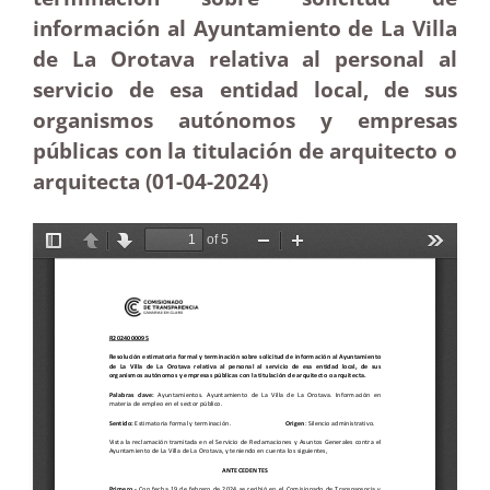
información al Ayuntamiento de La Villa
de La Orotava relativa al personal al
servicio de esa entidad local, de sus
organismos autónomos y empresas
públicas con la titulación de arquitecto o
arquitecta (01-04
-2024
)