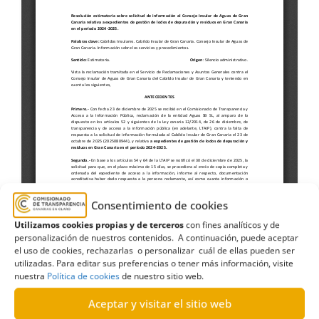
Consentimiento de cookies
Utilizamos cookies propias y de terceros
con fines analíticos y de
personalización de nuestros contenidos. A continuación, puede aceptar
el uso de cookies, rechazarlas o personalizar cuál de ellas pueden ser
utilizadas. Para editar sus preferencias o tener más información, visite
nuestra
Política de cookies
de nuestro sitio web.
Aceptar y visitar el sitio web