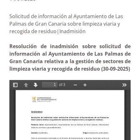
Solicitud de información al Ayuntamiento de Las
Palmas de Gran Canaria sobre limpieza viaria y
recogida de residuo|Inadmisión
Resolución de inadmisión sobre solicitud de
información al Ayuntamiento de Las Palmas de
Gran Canaria relativa a la gestión de sectores de
limpieza viaria y recogida de residuo (30-09-2025)