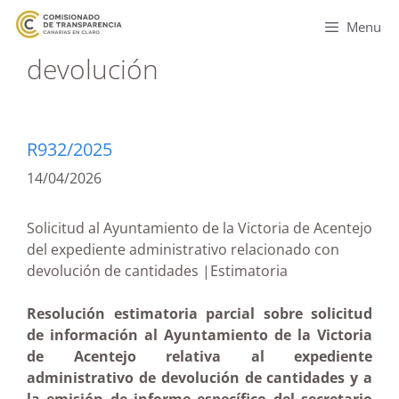
Menu
devolución
R932/2025
14/04/2026
Solicitud al Ayuntamiento de la Victoria de Acentejo
del expediente administrativo relacionado con
devolución de cantidades |Estimatoria
Resolución estimatoria parcial sobre solicitud
de información al Ayuntamiento de la Victoria
de Acentejo relativa al expediente
administrativo de devolución de cantidades y a