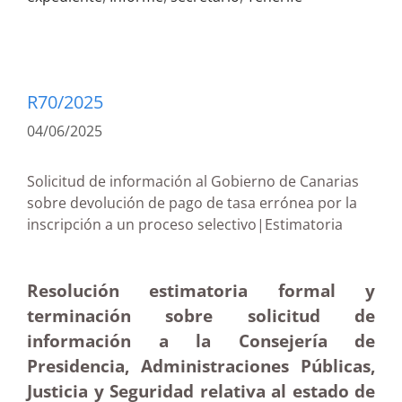
R70/2025
04/06/2025
Solicitud de información al Gobierno de Canarias
sobre devolución de pago de tasa errónea por la
inscripción a un proceso selectivo|Estimatoria
Resolución estimatoria formal y
terminación sobre solicitud de
información a la Consejería de
Presidencia, Administraciones Públicas,
Justicia y Seguridad relativa al estado de