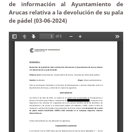
de información al Ayuntamiento de
Arucas relativa a la devolución de su pala
de pádel (03-06-2024)