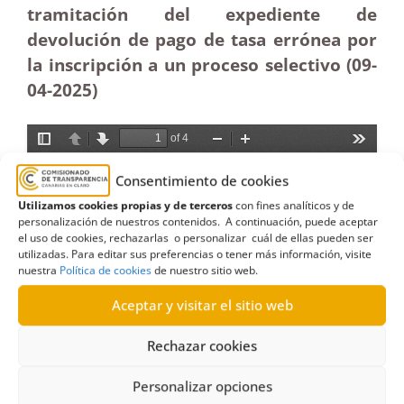
tramitación del expediente de
devolución de pago de tasa errónea por
la inscripción a un proceso selectivo (09-
04
-2025)
Consentimiento de cookies
Utilizamos cookies propias y de terceros
con fines analíticos y de
personalización de nuestros contenidos. A continuación, puede aceptar
el uso de cookies, rechazarlas o personalizar cuál de ellas pueden ser
utilizadas. Para editar sus preferencias o tener más información, visite
nuestra
Política de cookies
de nuestro sitio web.
Aceptar y visitar el sitio web
Rechazar cookies
Personalizar opciones