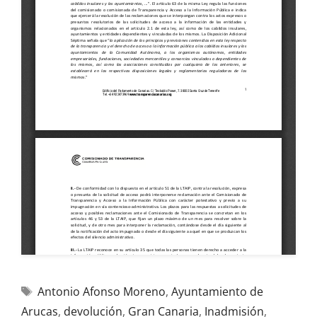
Antonio Afonso Moreno
,
Ayuntamiento de
Arucas
,
devolución
,
Gran Canaria
,
Inadmisión
,