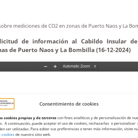
alma sobre mediciones de CO2 en zonas de Puerto Naos 
licitud de información al Cabildo Insular d
nas de Puerto Naos y La Bombilla (16-12
-2024)
Consentimiento de cookies
s cookies propias y de terceros
con fines analíticos y de personalización de nu
s. A continuación, puede aceptar el uso de cookies, rechazarlas o personalizar 
en ser utilizadas. Para editar sus preferencias o tener más información, visite n
e cookies
de nuestro sitio web.