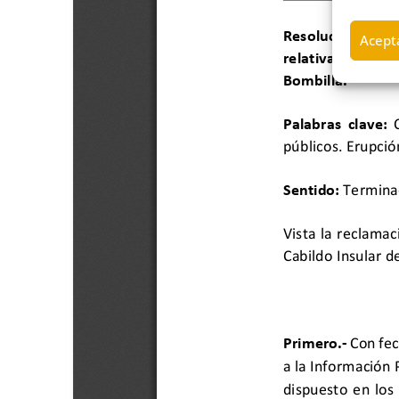
Acepta