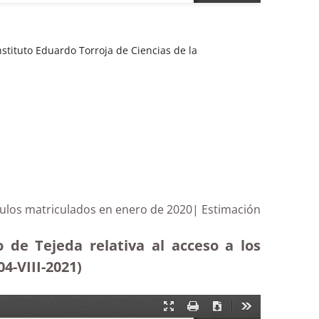
nstituto Eduardo Torroja de Ciencias de la
ículos matriculados en enero de 2020| Estimación
 de Tejeda relativa al acceso a los
4-VIII-2021)