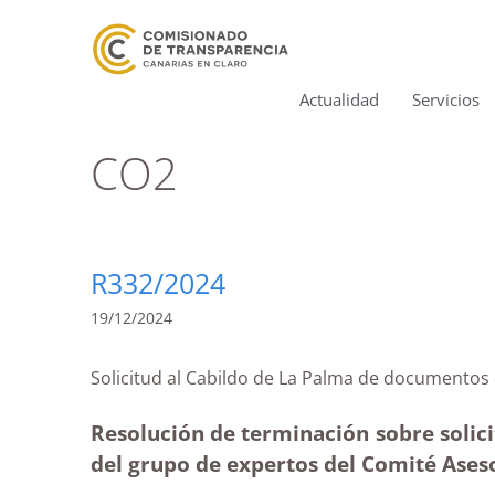
Actualidad
Servicios
CO2
R332/2024
19/12/2024
Solicitud al Cabildo de La Palma de documen
Resolución de terminación sobre solici
del grupo de expertos del Comité Aseso