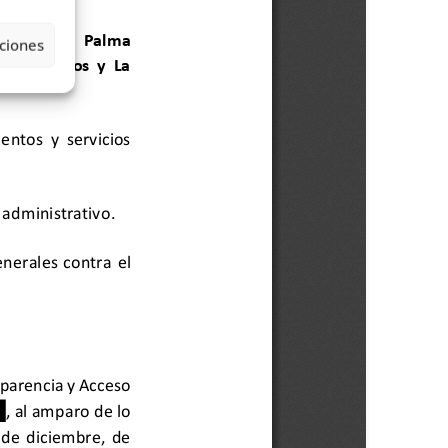
ciones