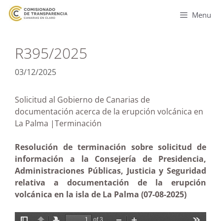
Menu
R395/2025
03/12/2025
Solicitud al Gobierno de Canarias de
documentación acerca de la erupción volcánica en
La Palma |Terminación
Resolución de terminación sobre solicitud de
información a la Consejería de Presidencia,
Administraciones Públicas, Justicia y Seguridad
relativa a documentación de la erupción
volcánica en la isla de La Palma (07-08-2025)