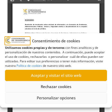
Consentimiento de cookies
Utilizamos cookies propias y de terceros
con fines analíticos y de
personalización de nuestros contenidos. A continuación, puede aceptar
el uso de cookies, rechazarlas o personalizar cuál de ellas pueden ser
utilizadas. Para editar sus preferencias o tener más información, visite
nuestra
Política de cookies
de nuestro sitio web.
Aceptar y visitar el sitio web
Rechazar cookies
Personalizar opciones