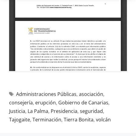
Administraciones Públicas
,
asociación
,
consejería
,
erupción
,
Gobierno de Canarias
,
Justicia
,
La Palma
,
Presidencia
,
seguridad
,
Tajogaite
,
Terminación
,
Tierra Bonita
,
volcán