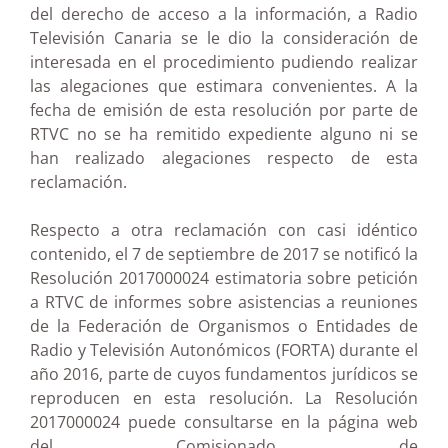
del derecho de acceso a la información, a Radio
Televisión Canaria se le dio la consideración de
interesada en el procedimiento pudiendo realizar
las alegaciones que estimara convenientes. A la
fecha de emisión de esta resolución por parte de
RTVC no se ha remitido expediente alguno ni se
han realizado alegaciones respecto de esta
reclamación.
Respecto a otra reclamación con casi idéntico
contenido, el 7 de septiembre de 2017 se notificó la
Resolución 2017000024 estimatoria sobre petición
a RTVC de informes sobre asistencias a reuniones
de la Federación de Organismos o Entidades de
Radio y Televisión Autonómicos (FORTA) durante el
año 2016, parte de cuyos fundamentos jurídicos se
reproducen en esta resolución. La Resolución
2017000024 puede consultarse en la página web
del Comisionado de