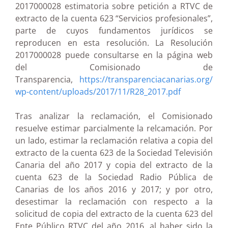
2017000028 estimatoria sobre petición a RTVC de
extracto de la cuenta 623 “Servicios profesionales”,
parte de cuyos fundamentos jurídicos se
reproducen en esta resolución. La Resolución
2017000028 puede consultarse en la página web
del Comisionado de
Transparencia,
https://transparenciacanarias.org/
wp-content/uploads/2017/11/R28_2017.pdf
Tras analizar la reclamación, el Comisionado
resuelve estimar parcialmente la relcamación. Por
un lado, estimar la reclamación relativa a copia del
extracto de la cuenta 623 de la Sociedad Televisión
Canaria del año 2017 y copia del extracto de la
cuenta 623 de la Sociedad Radio Pública de
Canarias de los años 2016 y 2017; y por otro,
desestimar la reclamación con respecto a la
solicitud de copia del extracto de la cuenta 623 del
Ente Público RTVC del año 2016, al haber sido la