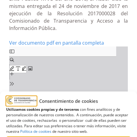
misma entregada el 24 de noviembre de 2017 en
ejecución de la Resolución 2017000028 del
Comisionado de Transparencia y Acceso a la
Información Pública.
Ver documento pdf en pantalla completa
Consentimiento de cookies
Utilizamos cookies propias y de terceros
con fines analíticos y de
personalización de nuestros contenidos. A continuación, puede aceptar
el uso de cookies, rechazarlas o personalizar cuál de ellas pueden ser
utilizadas. Para editar sus preferencias o tener más información, visite
nuestra
Política de cookies
de nuestro sitio web.