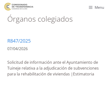
Menu
Órganos colegiados
R847/2025
07/04/2026
Solicitud de información ante el Ayuntamiento de
Tuineje relativa a la adjudicación de subvenciones
para la rehabilitación de viviendas |Estimatoria