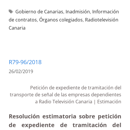
Gobierno de Canarias
,
Inadmisión
,
Información
de contratos
,
Órganos colegiados
,
Radiotelevisión
Canaria
R79-96/2018
26/02/2019
Petición de expediente de tramitación del
transporte de señal de las empresas dependientes
a Radio Televisión Canaria | Estimación
Resolución estimatoria sobre petición
de expediente de tramitación del