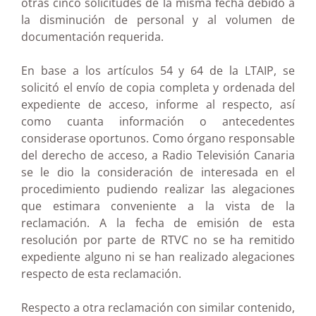
otras cinco solicitudes de la misma fecha debido a
la disminución de personal y al volumen de
documentación requerida.
En base a los artículos 54 y 64 de la LTAIP, se
solicitó el envío de copia completa y ordenada del
expediente de acceso, informe al respecto, así
como cuanta información o antecedentes
considerase oportunos. Como órgano responsable
del derecho de acceso, a Radio Televisión Canaria
se le dio la consideración de interesada en el
procedimiento pudiendo realizar las alegaciones
que estimara conveniente a la vista de la
reclamación. A la fecha de emisión de esta
resolución por parte de RTVC no se ha remitido
expediente alguno ni se han realizado alegaciones
respecto de esta reclamación.
Respecto a otra reclamación con similar contenido,