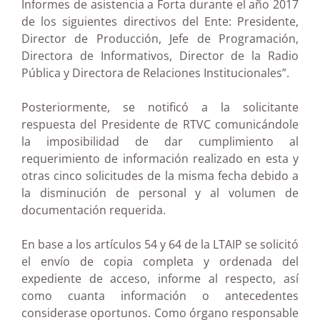
Informes de asistencia a Forta durante el año 2017
de los siguientes directivos del Ente: Presidente,
Director de Producción, Jefe de Programación,
Directora de Informativos, Director de la Radio
Pública y Directora de Relaciones Institucionales”.
Posteriormente, se notificó a la solicitante
respuesta del Presidente de RTVC comunicándole
la imposibilidad de dar cumplimiento al
requerimiento de información realizado en esta y
otras cinco solicitudes de la misma fecha debido a
la disminución de personal y al volumen de
documentación requerida.
En base a los artículos 54 y 64 de la LTAIP se solicitó
el envío de copia completa y ordenada del
expediente de acceso, informe al respecto, así
como cuanta información o antecedentes
considerase oportunos. Como órgano responsable