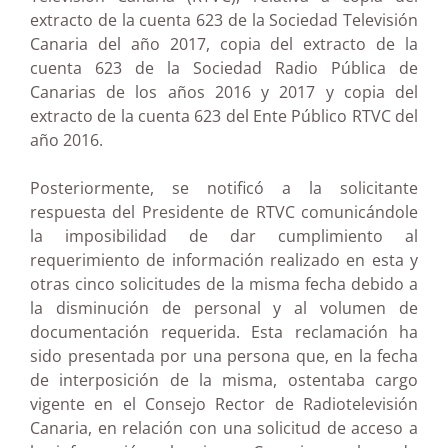
extracto de la cuenta 623 de la Sociedad Televisión
Canaria del año 2017, copia del extracto de la
cuenta 623 de la Sociedad Radio Pública de
Canarias de los años 2016 y 2017 y copia del
extracto de la cuenta 623 del Ente Público RTVC del
año 2016.
Posteriormente, se notificó a la solicitante
respuesta del Presidente de RTVC comunicándole
la imposibilidad de dar cumplimiento al
requerimiento de información realizado en esta y
otras cinco solicitudes de la misma fecha debido a
la disminución de personal y al volumen de
documentación requerida. Esta reclamación ha
sido presentada por una persona que, en la fecha
de interposición de la misma, ostentaba cargo
vigente en el Consejo Rector de Radiotelevisión
Canaria, en relación con una solicitud de acceso a