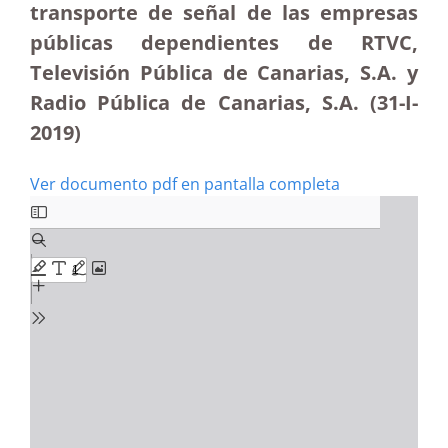
transporte de señal de las empresas
públicas dependientes de RTVC,
Televisión Pública de Canarias, S.A. y
Radio Pública de Canarias, S.A. (31-I-
2019)
Ver documento pdf en pantalla completa