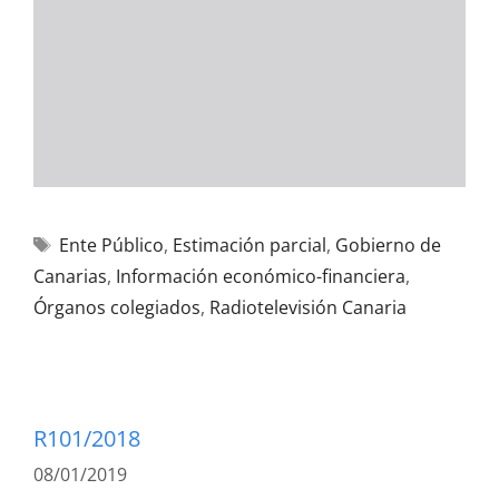
Ente Público
,
Estimación parcial
,
Gobierno de
Canarias
,
Información económico-financiera
,
Órganos colegiados
,
Radiotelevisión Canaria
R101/2018
08/01/2019