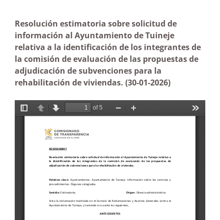
Resolución estimatoria sobre solicitud de
información al Ayuntamiento de Tuineje
relativa a la identificación de los integrantes de
la comisión de evaluación de las propuestas de
adjudicación de subvenciones para la
rehabilitación de viviendas. (30-01-2026
)