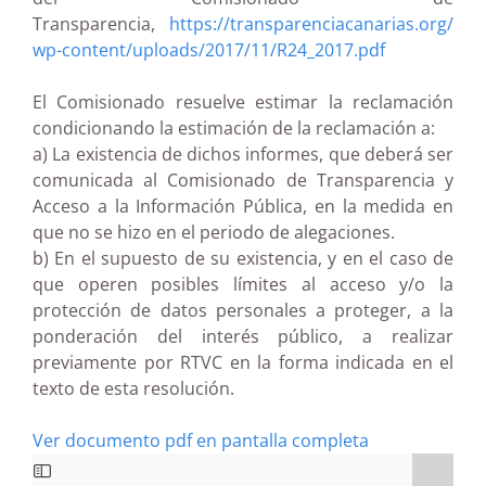
Transparencia,
https://transparenciacanarias.org/
wp-content/uploads/2017/11/R24_2017.pdf
El Comisionado resuelve estimar la reclamación
condicionando la estimación de la reclamación a:
a) La existencia de dichos informes, que deberá ser
comunicada al Comisionado de Transparencia y
Acceso a la Información Pública, en la medida en
que no se hizo en el periodo de alegaciones.
b) En el supuesto de su existencia, y en el caso de
que operen posibles límites al acceso y/o la
protección de datos personales a proteger, a la
ponderación del interés público, a realizar
previamente por RTVC en la forma indicada en el
texto de esta resolución.
Ver documento pdf en pantalla completa