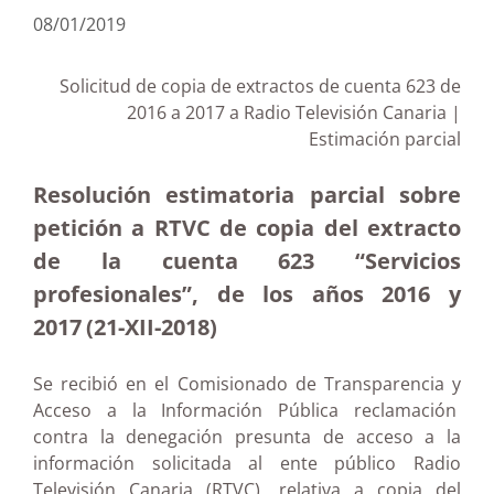
08/01/2019
Solicitud de copia de extractos de cuenta 623 de
2016 a 2017 a Radio Televisión Canaria |
Estimación parcial
Resolución estimatoria parcial sobre
petición a RTVC de copia del extracto
de la
cuenta 623 “Servicios
profesionales”, de los años 2016 y
2017
(21-XII-2018)
Se recibió en el Comisionado de Transparencia y
Acceso a la Información Pública reclamación
contra la denegación presunta de acceso a la
información solicitada al ente público Radio
Televisión Canaria (RTVC), relativa a copia del