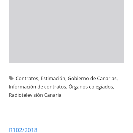
Contratos
,
Estimación
,
Gobierno de Canarias
,
Información de contratos
,
Órganos colegiados
,
Radiotelevisión Canaria
R102/2018