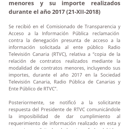
menores y su importe realizados
durante el año 2017 (21-XII-2018)
Se recibió en el Comisionado de Transparencia y
Acceso a la Información Pública reclamación
contra la denegación presunta de acceso a la
información solicitada al ente público Radio
Televisión Canaria (RTVC), relativa a “copia de la
relación de contratos realizados mediante la
modalidad de contratos menores, incluyendo sus
importes, durante el año 2017 en la Sociedad
Televisión Canaria, Radio Pública de Canarias y
Ente Público de RTVC”.
Posteriormente, se notificó a la solicitante
respuesta del Presidente de RTVC comunicándole
la imposibilidad de dar cumplimiento al
requerimiento de información realizado en esta y