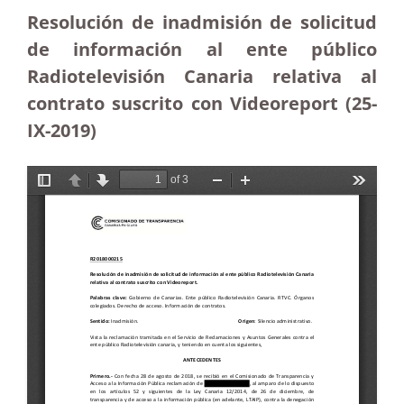
Resolución de inadmisión de solicitud
de información al ente público
Radiotelevisión Canaria relativa al
contrato suscrito con Videoreport (25-
IX-2019)