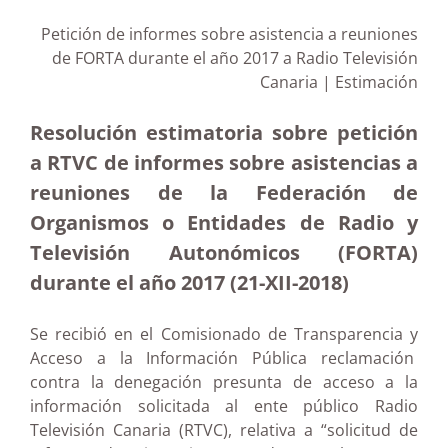
Petición de informes sobre asistencia a reuniones
de FORTA durante el año 2017 a Radio Televisión
Canaria | Estimación
Resolución estimatoria sobre petición
a RTVC de informes sobre asistencias a
reuniones de la Federación de
Organismos o Entidades de Radio y
Televisión Autonómicos (FORTA)
durante el año 2017 (21-XII-2018)
Se recibió en el Comisionado de Transparencia y
Acceso a la Información Pública reclamación
contra la denegación presunta de acceso a la
información solicitada al ente público Radio
Televisión Canaria (RTVC), relativa a “solicitud de