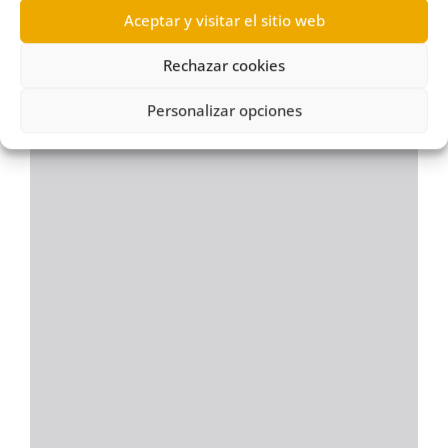
Aceptar y visitar el sitio web
Rechazar cookies
Personalizar opciones