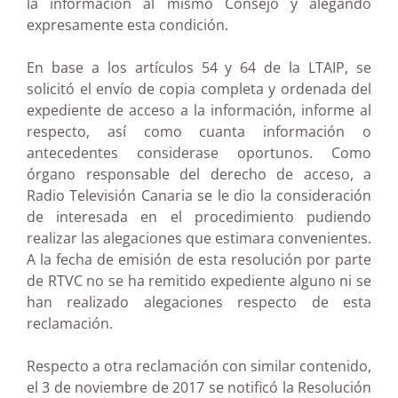
la información al mismo Consejo y alegando
expresamente esta condición.
En base a los artículos 54 y 64 de la LTAIP, se
solicitó el envío de copia completa y ordenada del
expediente de acceso a la información, informe al
respecto, así como cuanta información o
antecedentes considerase oportunos. Como
órgano responsable del derecho de acceso, a
Radio Televisión Canaria se le dio la consideración
de interesada en el procedimiento pudiendo
realizar las alegaciones que estimara convenientes.
A la fecha de emisión de esta resolución por parte
de RTVC no se ha remitido expediente alguno ni se
han realizado alegaciones respecto de esta
reclamación.
Respecto a otra reclamación con similar contenido,
el 3 de noviembre de 2017 se notificó la Resolución