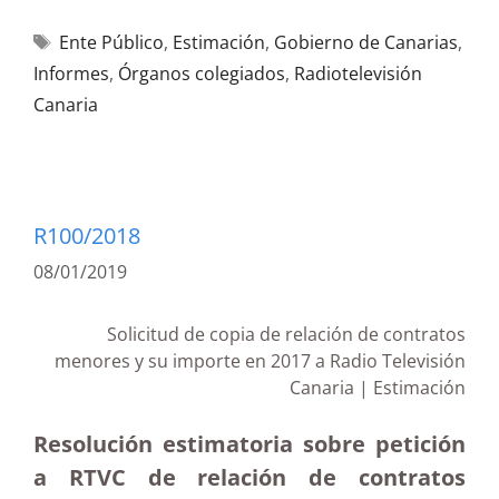
Ente Público
,
Estimación
,
Gobierno de Canarias
,
Informes
,
Órganos colegiados
,
Radiotelevisión
Canaria
R100/2018
08/01/2019
Solicitud de copia de relación de contratos
menores y su importe en 2017 a Radio Televisión
Canaria | Estimación
Resolución estimatoria sobre petición
a RTVC de relación de contratos