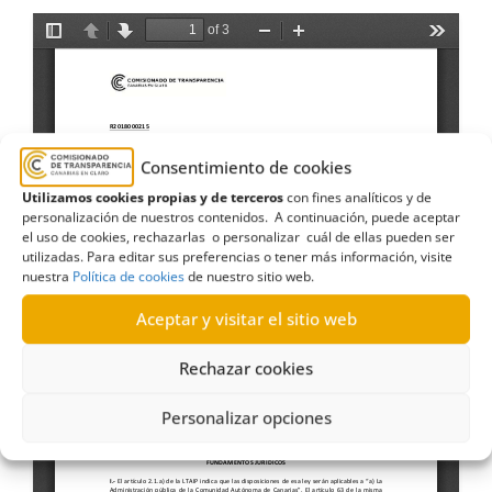
Consentimiento de cookies
Utilizamos cookies propias y de terceros
con fines analíticos y de
personalización de nuestros contenidos. A continuación, puede aceptar
el uso de cookies, rechazarlas o personalizar cuál de ellas pueden ser
utilizadas. Para editar sus preferencias o tener más información, visite
nuestra
Política de cookies
de nuestro sitio web.
Aceptar y visitar el sitio web
Rechazar cookies
Personalizar opciones