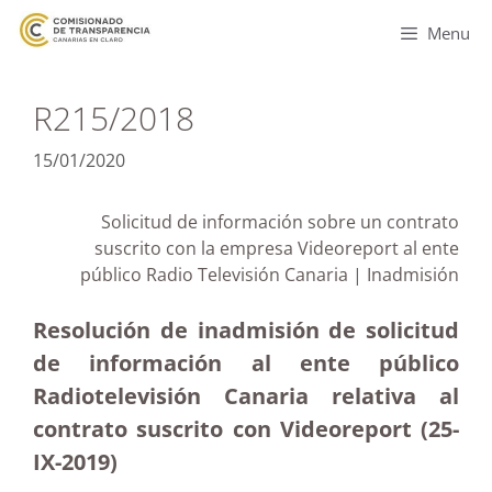
Menu
R215/2018
15/01/2020
Solicitud de información sobre un contrato
suscrito con la empresa Videoreport al ente
público Radio Televisión Canaria | Inadmisión
Resolución de inadmisión de solicitud
de información al ente público
Radiotelevisión Canaria relativa al
contrato suscrito con Videoreport (25-
IX-2019)