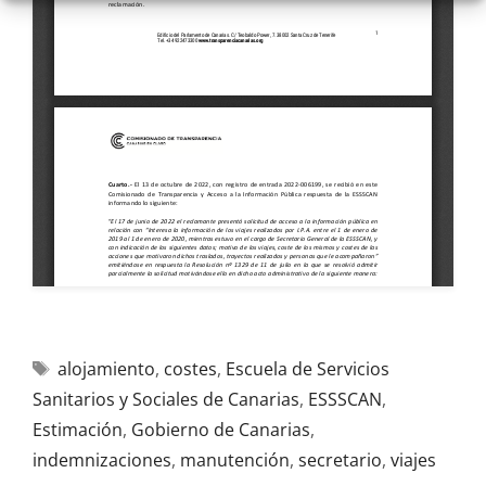
alojamiento
,
costes
,
Escuela de Servicios
Sanitarios y Sociales de Canarias
,
ESSSCAN
,
Estimación
,
Gobierno de Canarias
,
indemnizaciones
,
manutención
,
secretario
,
viajes