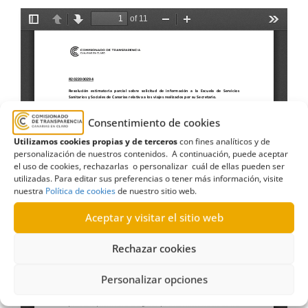
Consentimiento de cookies
Utilizamos cookies propias y de terceros
con fines analíticos y de
personalización de nuestros contenidos. A continuación, puede aceptar
el uso de cookies, rechazarlas o personalizar cuál de ellas pueden ser
utilizadas. Para editar sus preferencias o tener más información, visite
nuestra
Política de cookies
de nuestro sitio web.
Aceptar y visitar el sitio web
Rechazar cookies
Personalizar opciones