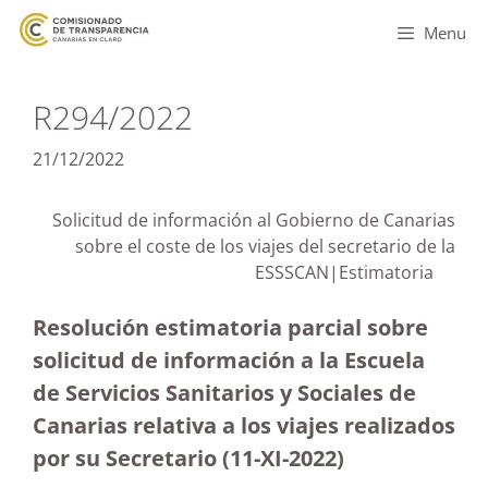
Menu
R294/2022
21/12/2022
Solicitud de información al Gobierno de Canarias
sobre el coste de los viajes del secretario de la
ESSSCAN|Estimatoria
Resolución estimatoria parcial sobre
solicitud de información a la Escuela
de Servicios Sanitarios y Sociales de
Canarias relativa a los viajes realizados
por su Secretario (11-XI-2022)