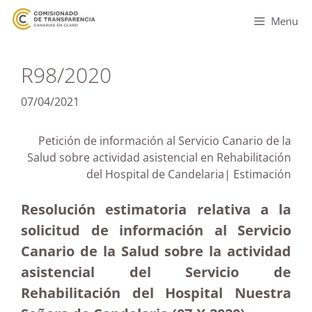
Menu
R98/2020
07/04/2021
Petición de información al Servicio Canario de la
Salud sobre actividad asistencial en Rehabilitación
del Hospital de Candelaria| Estimación
Resolución estimatoria relativa a la
solicitud de información al Servicio
Canario de la Salud sobre la actividad
asistencial del Servicio de
Rehabilitación del Hospital Nuestra