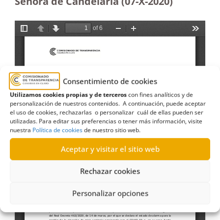
Señora de Candelaria (07-X-2020)
Consentimiento de cookies
Utilizamos cookies propias y de terceros
con fines analíticos y de
personalización de nuestros contenidos. A continuación, puede aceptar
el uso de cookies, rechazarlas o personalizar cuál de ellas pueden ser
utilizadas. Para editar sus preferencias o tener más información, visite
nuestra
Política de cookies
de nuestro sitio web.
Aceptar y visitar el sitio web
Rechazar cookies
Personalizar opciones