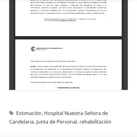
Estimación
,
Hospital Nuestra Señora de
Candelaria
,
Junta de Personal
,
rehabilitación