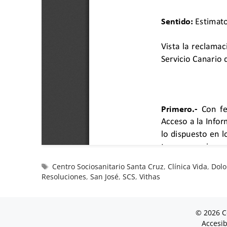
Centro Sociosanitario Santa Cruz
,
Clínica Vida
,
Dolo
Resoluciones
,
San José
,
SCS
,
Vithas
© 2026 C
Accesib