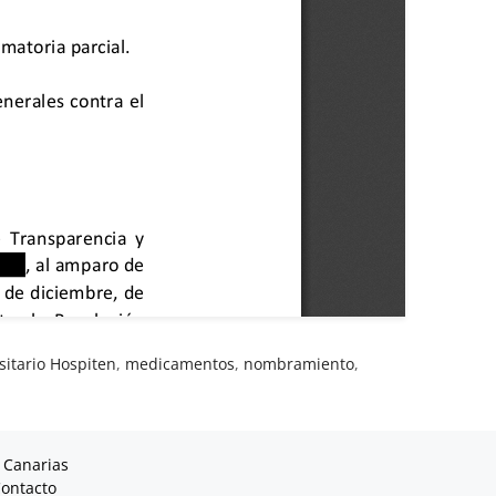
sitario Hospiten
,
medicamentos
,
nombramiento
,
 Canarias
ontacto