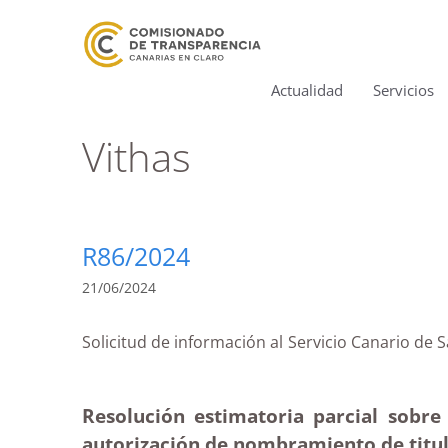
Actualidad
Servicios
Vithas
R86/2024
21/06/2024
Solicitud de información al Servicio Canario d
Resolución estimatoria parcial sobre 
autorización de nombramiento de titul