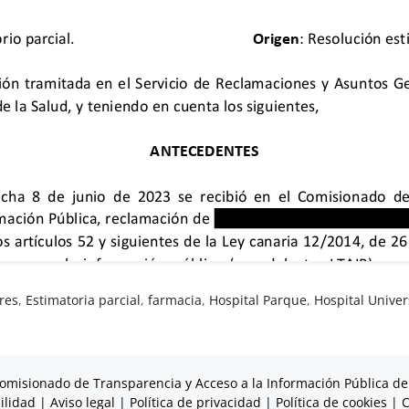
res
,
Estimatoria parcial
,
farmacia
,
Hospital Parque
,
Hospital Univer
omisionado de Transparencia y Acceso a la Información Pública de
ilidad
|
Aviso legal
|
Política de privacidad
|
Política de cookies
|
C