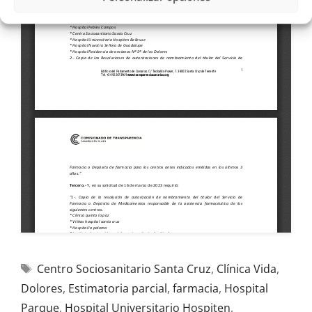
Centro Sociosanitario Santa Cruz
,
Clínica Vida
,
Dolores
,
Estimatoria parcial
,
farmacia
,
Hospital
Parque
,
Hospital Universitario Hospiten
,