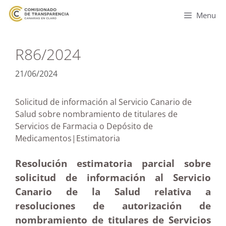
Menu
R86/2024
21/06/2024
Solicitud de información al Servicio Canario de
Salud sobre nombramiento de titulares de
Servicios de Farmacia o Depósito de
Medicamentos|Estimatoria
Resolución estimatoria parcial sobre
solicitud de información al Servicio
Canario de la Salud relativa a
resoluciones de autorización de
nombramiento de titulares de Servicios