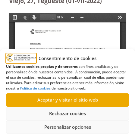
Viejo, 27, Tegueste (01-VII-2022)
Consentimiento de cookies
Utilizamos cookies propias y de terceros
con fines analíticos y de
personalización de nuestros contenidos. A continuación, puede aceptar
el uso de cookies, rechazarlas o personalizar cuál de ellas pueden ser
utilizadas. Para editar sus preferencias o tener más información, visite
nuestra
Política de cookies
de nuestro sitio web.
Aceptar y visitar el sitio web
Rechazar cookies
Personalizar opciones