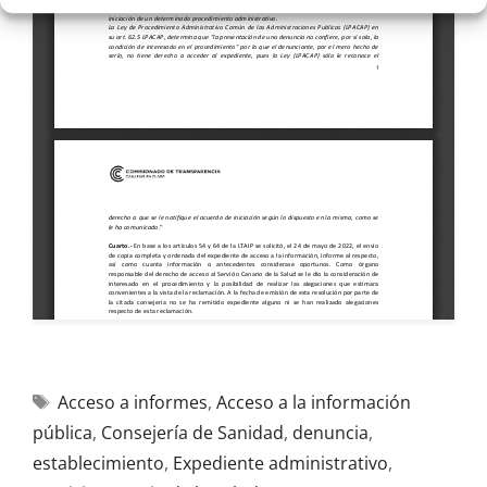
Acceso a informes
,
Acceso a la información
pública
,
Consejería de Sanidad
,
denuncia
,
establecimiento
,
Expediente administrativo
,