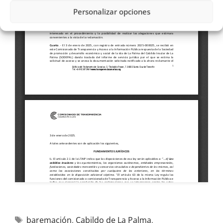
Personalizar opciones
baremación
,
Cabildo de La Palma
,