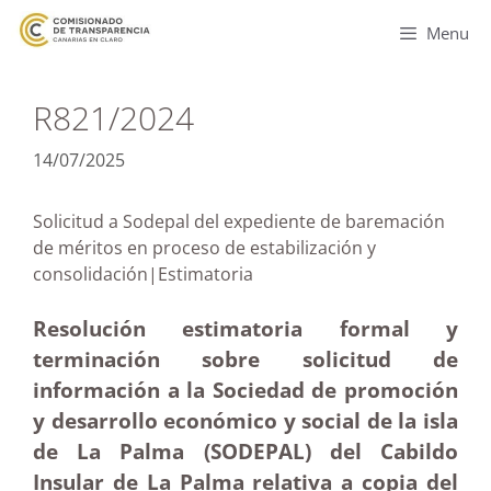
Menu
R821/2024
14/07/2025
Solicitud a Sodepal del expediente de baremación
de méritos en proceso de estabilización y
consolidación|Estimatoria
Resolución estimatoria formal y
terminación sobre solicitud de
información a la Sociedad de promoción
y desarrollo económico y social de la isla
de La Palma (SODEPAL) del Cabildo
Insular de La Palma relativa a copia del