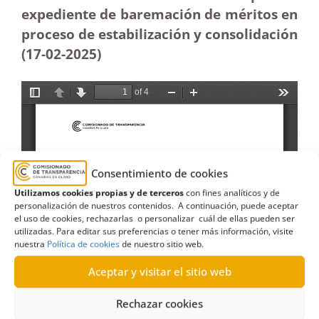
expediente de baremación de méritos en
proceso de estabilización y consolidación
(17-02
-2025
)
Consentimiento de cookies
Utilizamos cookies propias y de terceros
con fines analíticos y de
personalización de nuestros contenidos. A continuación, puede aceptar
el uso de cookies, rechazarlas o personalizar cuál de ellas pueden ser
utilizadas. Para editar sus preferencias o tener más información, visite
nuestra
Política de cookies
de nuestro sitio web.
Aceptar y visitar el sitio web
Rechazar cookies