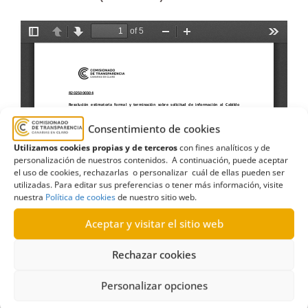
Consentimiento de cookies
Utilizamos cookies propias y de terceros
con fines analíticos y de
personalización de nuestros contenidos. A continuación, puede aceptar
el uso de cookies, rechazarlas o personalizar cuál de ellas pueden ser
utilizadas. Para editar sus preferencias o tener más información, visite
nuestra
Política de cookies
de nuestro sitio web.
Aceptar y visitar el sitio web
Rechazar cookies
Personalizar opciones