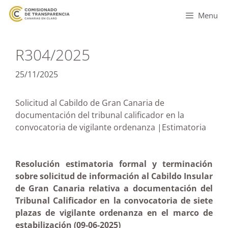
Menu
R304/2025
25/11/2025
Solicitud al Cabildo de Gran Canaria de
documentación del tribunal calificador en la
convocatoria de vigilante ordenanza |Estimatoria
Resolución estimatoria formal y terminación
sobre solicitud de información al Cabildo Insular
de Gran Canaria relativa a documentación del
Tribunal Calificador en la convocatoria de siete
plazas de vigilante ordenanza en el marco de
estabilización (09-06-2025)