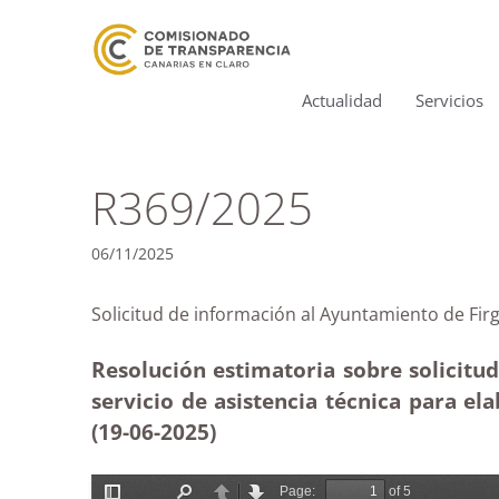
Actualidad
Servicios
R369/2025
06/11/2025
Solicitud de información al Ayuntamiento de 
Resolución estimatoria sobre solicitu
servicio de asistencia técnica para ela
(19-06-2025
)