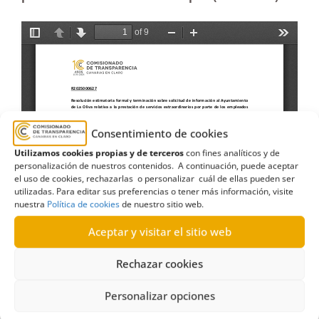
Consentimiento de cookies
Utilizamos cookies propias y de terceros
con fines analíticos y de
personalización de nuestros contenidos. A continuación, puede aceptar
el uso de cookies, rechazarlas o personalizar cuál de ellas pueden ser
utilizadas. Para editar sus preferencias o tener más información, visite
nuestra
Política de cookies
de nuestro sitio web.
Aceptar y visitar el sitio web
Rechazar cookies
Personalizar opciones