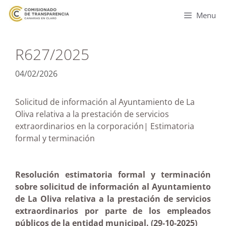
Menu
R627/2025
04/02/2026
Solicitud de información al Ayuntamiento de La
Oliva relativa a la prestación de servicios
extraordinarios en la corporación| Estimatoria
formal y terminación
Resolución estimatoria formal y terminación
sobre solicitud de información al Ayuntamiento
de La Oliva relativa a la prestación de servicios
extraordinarios por parte de los empleados
públicos de la entidad municipal. (29-10-2025)