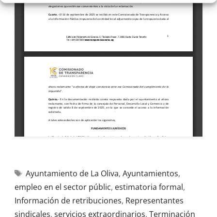
Ayuntamiento de La Oliva
,
Ayuntamientos
,
empleo en el sector públic
,
estimatoria formal
,
Información de retribuciones
,
Representantes
sindicales
,
servicios extraordinarios
,
Terminación