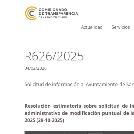
Actualidad
Servicios
R626/2025
04/02/2026
Solicitud de información al Ayuntamiento de S
Resolución estimatoria sobre solicitud de 
administrativo de modificación puntual de la
2025 (29-10-2025)