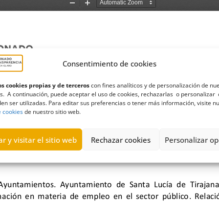
Consentimiento de cookies
s cookies propias y de terceros
con fines analíticos y de personalización de nu
s. A continuación, puede aceptar el uso de cookies, rechazarlas o personalizar 
en ser utilizadas. Para editar sus preferencias o tener más información, visite n
e cookies
de nuestro sitio web.
r y visitar el sitio web
Rechazar cookies
Personalizar op